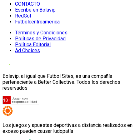
CONTACTO
Escribe en Bolavip
RedGol
Futbolcentroamerica
Términos y Condiciones
Políticas de Privacidad
Política Editorial
Ad Choices
Bolavip, al igual que Futbol Sites, es una compañía
perteneciente a Better Collective. Todos los derechos
reservados
Los juegos y apuestas deportivas a distancia realizados en
exceso pueden causar ludopatía