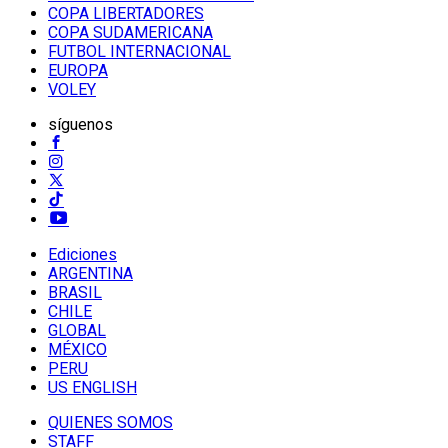
COPA LIBERTADORES
COPA SUDAMERICANA
FUTBOL INTERNACIONAL
EUROPA
VOLEY
síguenos
Ediciones
ARGENTINA
BRASIL
CHILE
GLOBAL
MÉXICO
PERU
US ENGLISH
QUIENES SOMOS
STAFF