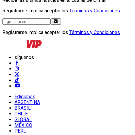
Recibe las últimas noticias en tu casilla de E-mail
Registrarse implica aceptar los
Términos y Condiciones
Registrarse implica aceptar los
Términos y Condiciones
síguenos
Ediciones
ARGENTINA
BRASIL
CHILE
GLOBAL
MÉXICO
PERU