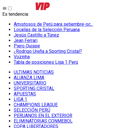
Es tendencia
:
Amistosos de Perú para setiembre-oc...
Localías de la Selección Peruana
Jesús Castillo a Túnez
Jean Ferrari
Piero Quispe
¿Rodrigo Ureña a Sporting Cristal?
Vozinha
Tabla de posiciones Liga 1 Perú
ULTIMAS NOTICIAS
ALIANZA LIMA
UNIVERSITARIO
SPORTING CRISTAL
APUESTAS
LIGA 1
CHAMPIONS LEAGUE
SELECCIÓN PERÚ
PERUANOS EN EL EXTERIOR
ELIMINATORIAS CONMEBOL
COPA LIBERTADORES