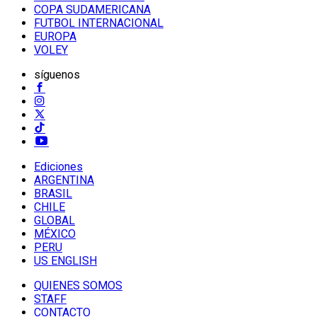
COPA SUDAMERICANA
FUTBOL INTERNACIONAL
EUROPA
VOLEY
síguenos
Ediciones
ARGENTINA
BRASIL
CHILE
GLOBAL
MÉXICO
PERU
US ENGLISH
QUIENES SOMOS
STAFF
CONTACTO