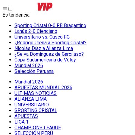
Es tendencia
:
Sporting Cristal 0-0 RB Bragantino
Lanús 2-0 Cienciano
Universitario vs. Cusco FC
¿Rodrigo Ureña a Sporting Cristal?
Nicolás Díaz a Alianza Lima
¿Se va Domínguez de Garcilaso?
Copa Sudamericana de Vóley
Mundial 2026
Selección Peruana
Mundial 2026
APUESTAS MUNDIAL 2026
ULTIMAS NOTICIAS
ALIANZA LIMA
UNIVERSITARIO
SPORTING CRISTAL
APUESTAS
LIGA 1
CHAMPIONS LEAGUE
SELECCIÓN PERÚ