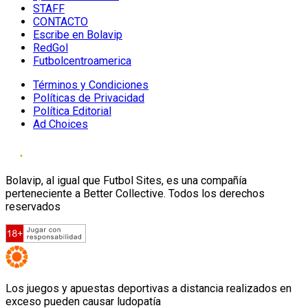
STAFF
CONTACTO
Escribe en Bolavip
RedGol
Futbolcentroamerica
Términos y Condiciones
Políticas de Privacidad
Política Editorial
Ad Choices
Bolavip, al igual que Futbol Sites, es una compañía
perteneciente a Better Collective. Todos los derechos
reservados
Los juegos y apuestas deportivas a distancia realizados en
exceso pueden causar ludopatía