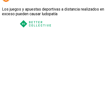
Los juegos y apuestas deportivas a distancia realizados en
exceso pueden causar ludopatía