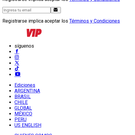
Registrarse implica aceptar los
Términos y Condiciones
síguenos
Ediciones
ARGENTINA
BRASIL
CHILE
GLOBAL
MÉXICO
PERU
US ENGLISH