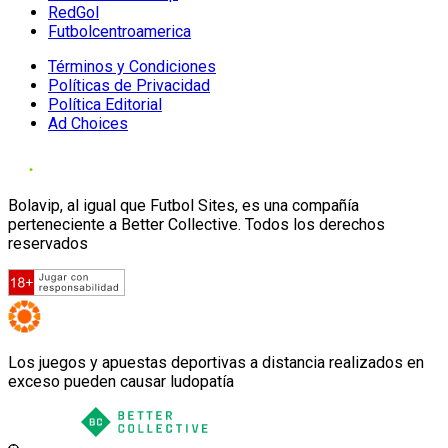
RedGol
Futbolcentroamerica
Términos y Condiciones
Políticas de Privacidad
Política Editorial
Ad Choices
Bolavip, al igual que Futbol Sites, es una compañía
perteneciente a Better Collective. Todos los derechos
reservados
Los juegos y apuestas deportivas a distancia realizados en
exceso pueden causar ludopatía