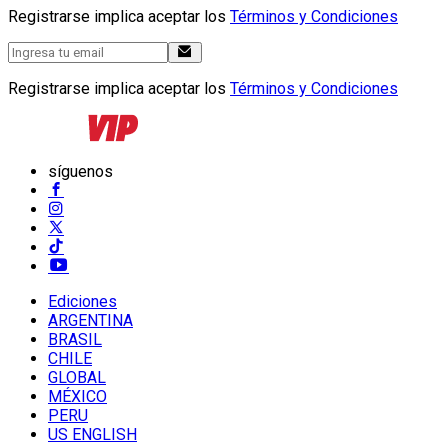
Registrarse implica aceptar los
Términos y Condiciones
Registrarse implica aceptar los
Términos y Condiciones
síguenos
Ediciones
ARGENTINA
BRASIL
CHILE
GLOBAL
MÉXICO
PERU
US ENGLISH