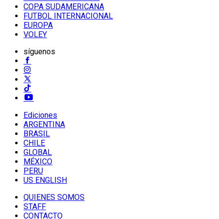
COPA SUDAMERICANA
FUTBOL INTERNACIONAL
EUROPA
VOLEY
síguenos
Ediciones
ARGENTINA
BRASIL
CHILE
GLOBAL
MÉXICO
PERU
US ENGLISH
QUIENES SOMOS
STAFF
CONTACTO