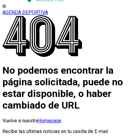
AGENDA DEPORTIVA
No podemos encontrar la
página solicitada, puede no
estar disponible, o haber
cambiado de URL
Vuelve a nuestra
Homepage
Recibe las últimas noticias en tu casilla de E-mail