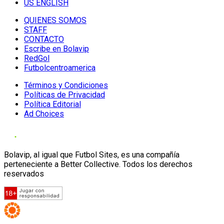
US ENGLISH
QUIENES SOMOS
STAFF
CONTACTO
Escribe en Bolavip
RedGol
Futbolcentroamerica
Términos y Condiciones
Políticas de Privacidad
Política Editorial
Ad Choices
Bolavip, al igual que Futbol Sites, es una compañía
perteneciente a Better Collective. Todos los derechos
reservados