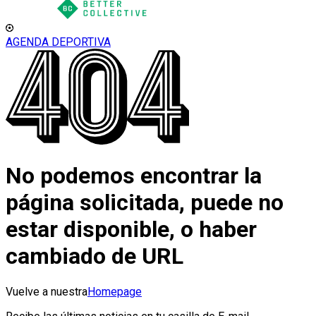
AGENDA DEPORTIVA
No podemos encontrar la
página solicitada, puede no
estar disponible, o haber
cambiado de URL
Vuelve a nuestra
Homepage