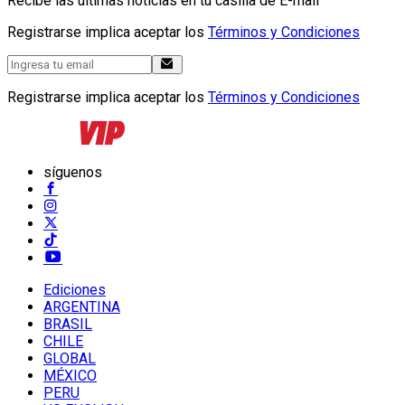
Recibe las últimas noticias en tu casilla de E-mail
Registrarse implica aceptar los
Términos y Condiciones
Registrarse implica aceptar los
Términos y Condiciones
síguenos
Ediciones
ARGENTINA
BRASIL
CHILE
GLOBAL
MÉXICO
PERU