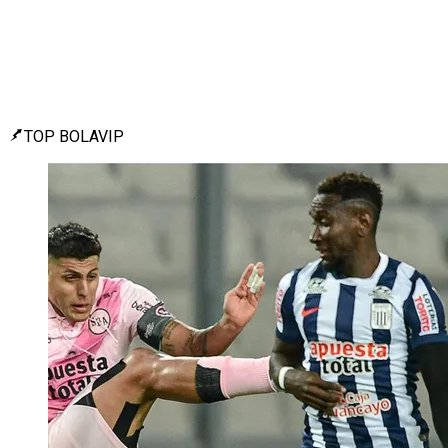
TOP BOLAVIP