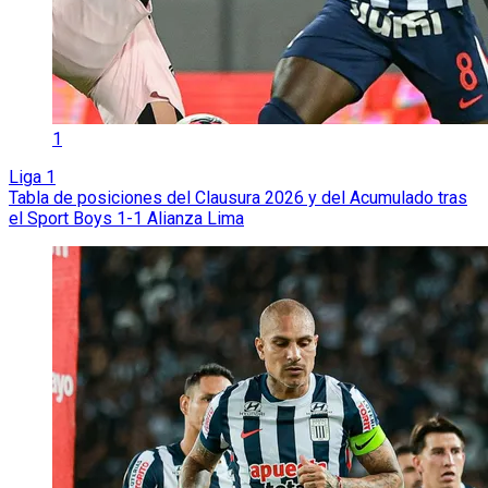
1
Liga 1
Tabla de posiciones del Clausura 2026 y del Acumulado tras
el Sport Boys 1-1 Alianza Lima