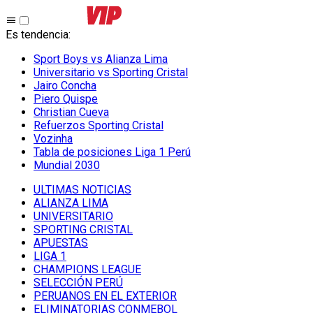
Es tendencia
:
Sport Boys vs Alianza Lima
Universitario vs Sporting Cristal
Jairo Concha
Piero Quispe
Christian Cueva
Refuerzos Sporting Cristal
Vozinha
Tabla de posiciones Liga 1 Perú
Mundial 2030
ULTIMAS NOTICIAS
ALIANZA LIMA
UNIVERSITARIO
SPORTING CRISTAL
APUESTAS
LIGA 1
CHAMPIONS LEAGUE
SELECCIÓN PERÚ
PERUANOS EN EL EXTERIOR
ELIMINATORIAS CONMEBOL