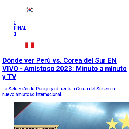
0
FINAL
1
Dónde ver Perú vs. Corea del Sur EN
VIVO - Amistoso 2023: Minuto a minuto
y TV
La Selección de Perú jugará frente a Corea del Sur en un
nuevo amistoso internacional.