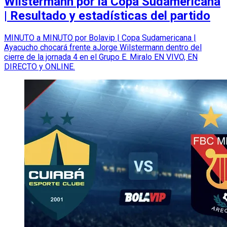
Wilstermann por la Copa Sudamericana
| Resultado y estadísticas del partido
MINUTO a MINUTO por Bolavip | Copa Sudamericana |
Ayacucho chocará frente aJorge Wilstermann dentro del
cierre de la jornada 4 en el Grupo E. Miralo EN VIVO, EN
DIRECTO y ONLINE.