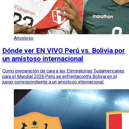
Amistoso
Dónde ver EN VIVO Perú vs. Bolivia por
un amistoso internacional
Como preparación de cara a las Eliminatorias Sudamericanas
para el Mundial 2026,Perú se enfrentacontra Bolivia en el
juego correspondiente a un amistoso internacional.