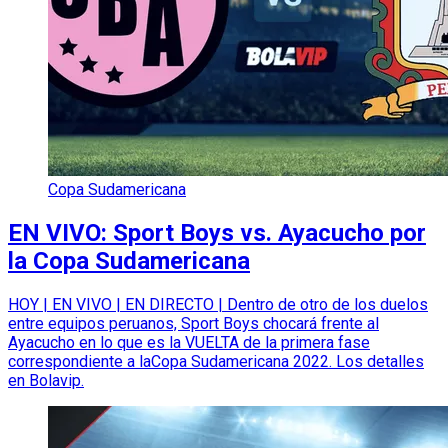
Copa Sudamericana
EN VIVO: Sport Boys vs. Ayacucho por
la Copa Sudamericana
HOY | EN VIVO | EN DIRECTO | Dentro de otro de los duelos
entre equipos peruanos, Sport Boys chocará frente al
Ayacucho en lo que es la VUELTA de la primera fase
correspondiente a laCopa Sudamericana 2022. Los detalles
en Bolavip.