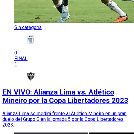
Sin categoría
0
FINAL
1
EN VIVO: Alianza Lima vs. Atlético
Mineiro por la Copa Libertadores 2023
Alianza Lima se medirá frente al Atlético Mineiro en un gran
duelo del Grupo G en la jornada 5 por la Copa Libertadores
2023.