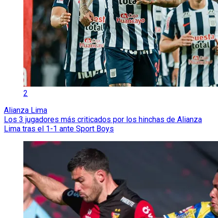
2
Alianza Lima
Los 3 jugadores más criticados por los hinchas de Alianza
Lima tras el 1-1 ante Sport Boys