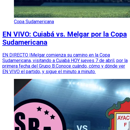
Copa Sudamericana
EN VIVO: Cuiabá vs. Melgar por la Copa
Sudamericana
EN DIRECTO |Melgar comienza su camino en la Copa
Sudamericana, visitando a Cuiabá HOY jueves 7 de abril, por la
primera fecha del Grupo B.Conoce cuándo, cómo y dónde ver
EN VIVO el partido, y sigue el minuto a minuto.