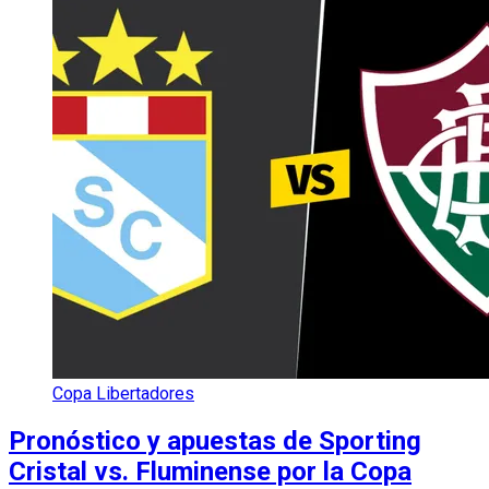
Copa Libertadores
Pronóstico y apuestas de Sporting
Cristal vs. Fluminense por la Copa