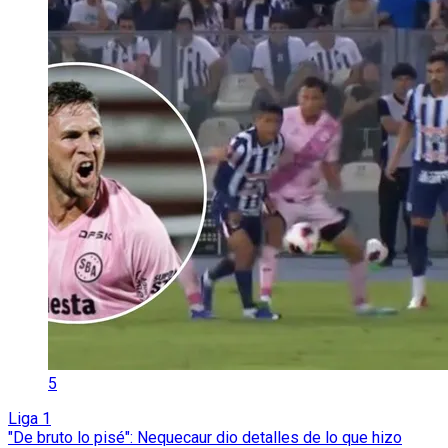
5
Liga 1
"De bruto lo pisé": Nequecaur dio detalles de lo que hizo