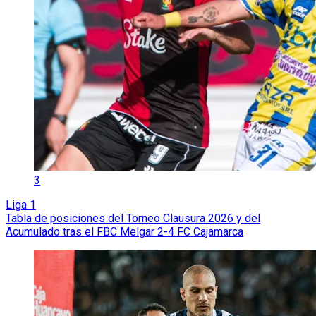
3
Liga 1
Tabla de posiciones del Torneo Clausura 2026 y del
Acumulado tras el FBC Melgar 2-4 FC Cajamarca