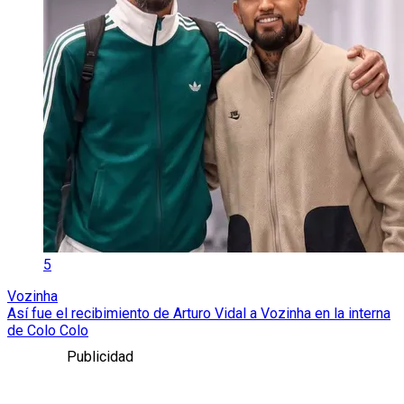
5
Vozinha
Así fue el recibimiento de Arturo Vidal a Vozinha en la interna
de Colo Colo
Publicidad