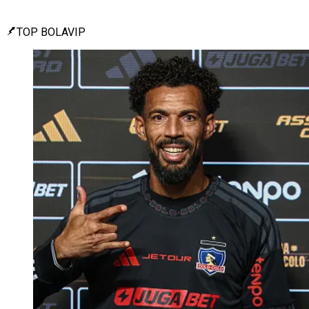
TOP BOLAVIP