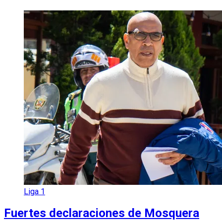
Liga 1
Fuertes declaraciones de Mosquera