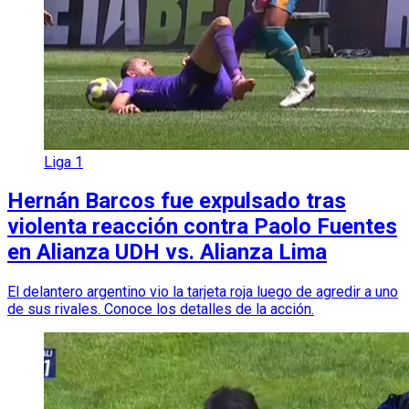
Liga 1
Hernán Barcos fue expulsado tras
violenta reacción contra Paolo Fuentes
en Alianza UDH vs. Alianza Lima
El delantero argentino vio la tarjeta roja luego de agredir a uno
de sus rivales. Conoce los detalles de la acción.