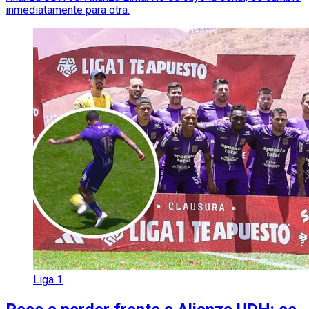
inmediatamente para otra.
Liga 1