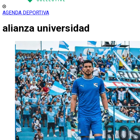
AGENDA DEPORTIVA
alianza universidad