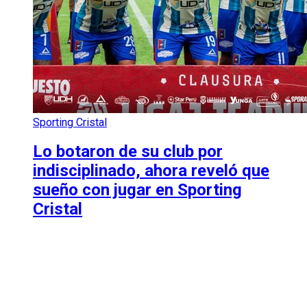
Sporting Cristal
Lo botaron de su club por
indisciplinado, ahora reveló que
sueño con jugar en Sporting
Cristal