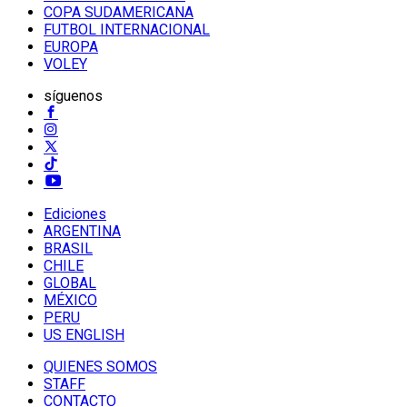
COPA SUDAMERICANA
FUTBOL INTERNACIONAL
EUROPA
VOLEY
síguenos
Ediciones
ARGENTINA
BRASIL
CHILE
GLOBAL
MÉXICO
PERU
US ENGLISH
QUIENES SOMOS
STAFF
CONTACTO