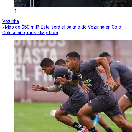
1
Vozinha
¿Más de $50 mil? Este será el salario de Vozinha en Colo
Colo al año, mes, día y hora