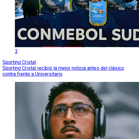
3
Sporting Cristal
Sporting Cristal recibió la mejor noticia antes del clásico
contra frente a Universitario