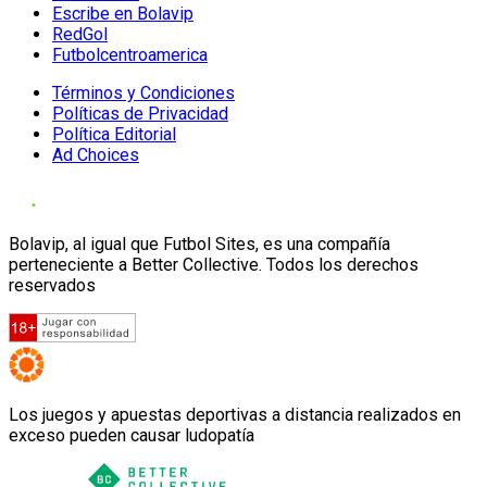
Escribe en Bolavip
RedGol
Futbolcentroamerica
Términos y Condiciones
Políticas de Privacidad
Política Editorial
Ad Choices
Bolavip, al igual que Futbol Sites, es una compañía
perteneciente a Better Collective. Todos los derechos
reservados
Los juegos y apuestas deportivas a distancia realizados en
exceso pueden causar ludopatía