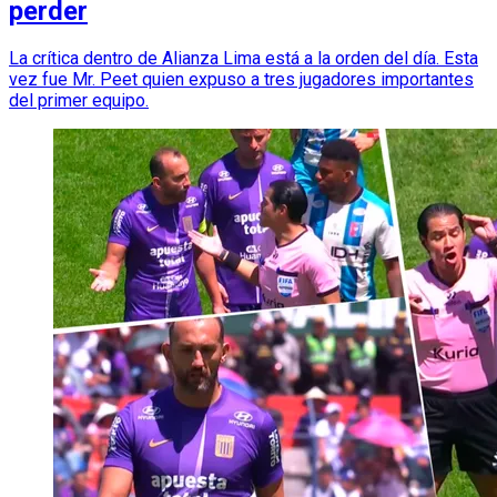
perder
La crítica dentro de Alianza Lima está a la orden del día. Esta
vez fue Mr. Peet quien expuso a tres jugadores importantes
del primer equipo.