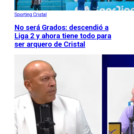
Sporting Cristal
No será Grados: descendió a
Liga 2 y ahora tiene todo para
ser arquero de Cristal