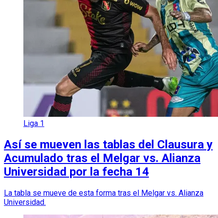
Liga 1
Así se mueven las tablas del Clausura y
Acumulado tras el Melgar vs. Alianza
Universidad por la fecha 14
La tabla se mueve de esta forma tras el Melgar vs. Alianza
Universidad.