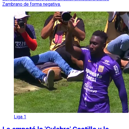
Zambrano de forma negativa.
Liga 1