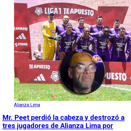
Alianza Lima
Mr. Peet perdió la cabeza y destrozó a
tres jugadores de Alianza Lima por