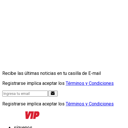
Recibe las últimas noticias en tu casilla de E-mail
Registrarse implica aceptar los
Términos y Condiciones
Registrarse implica aceptar los
Términos y Condiciones
síguenos