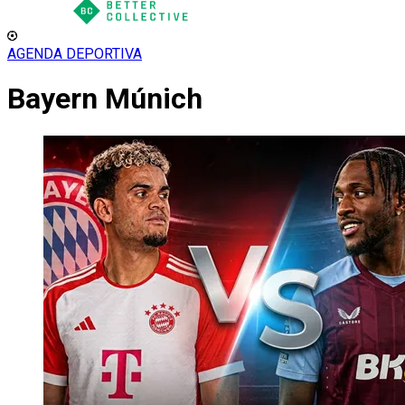
AGENDA DEPORTIVA
Bayern Múnich