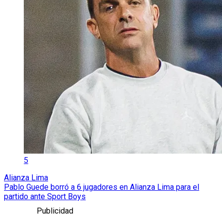
5
Alianza Lima
Pablo Guede borró a 6 jugadores en Alianza Lima para el
partido ante Sport Boys
Publicidad