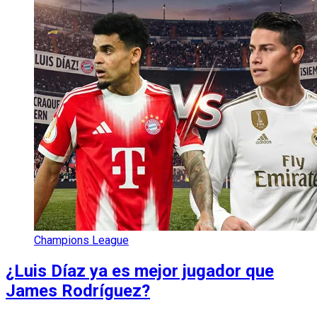
Champions League
¿Luis Díaz ya es mejor jugador que
James Rodríguez?