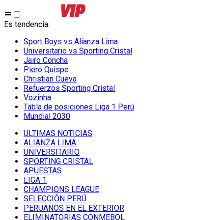
Es tendencia
:
Sport Boys vs Alianza Lima
Universitario vs Sporting Cristal
Jairo Concha
Piero Quispe
Christian Cueva
Refuerzos Sporting Cristal
Vozinha
Tabla de posiciones Liga 1 Perú
Mundial 2030
ULTIMAS NOTICIAS
ALIANZA LIMA
UNIVERSITARIO
SPORTING CRISTAL
APUESTAS
LIGA 1
CHAMPIONS LEAGUE
SELECCIÓN PERÚ
PERUANOS EN EL EXTERIOR
ELIMINATORIAS CONMEBOL