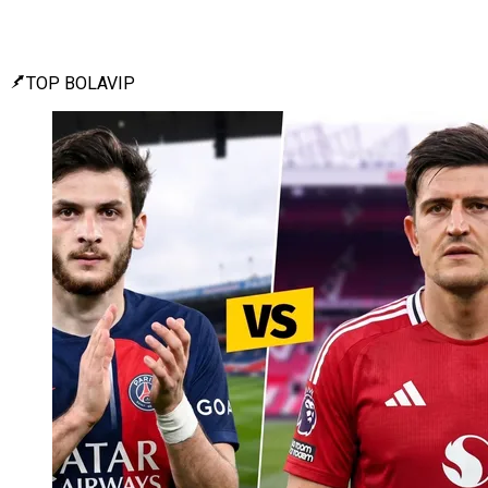
TOP BOLAVIP