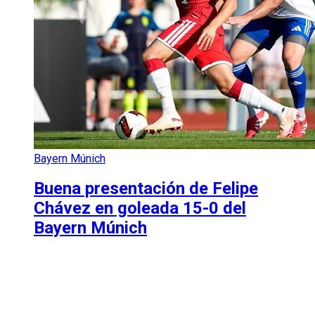
Bayern Múnich
Buena presentación de Felipe
Chávez en goleada 15-0 del
Bayern Múnich