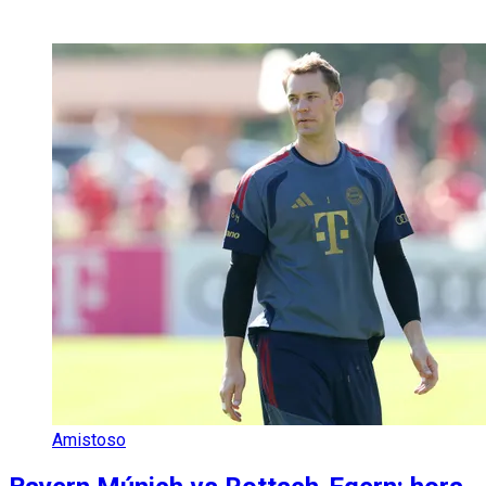
Amistoso