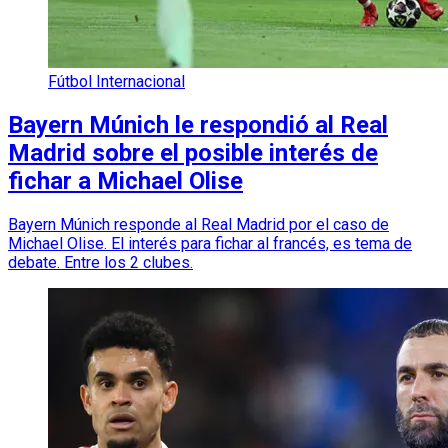
Fútbol Internacional
Bayern Múnich le respondió al Real
Madrid sobre el posible interés de
fichar a Michael Olise
Bayern Múnich responde al Real Madrid por el caso de
Michael Olise. El interés para fichar al francés, es tema de
debate. Entre los 2 clubes.