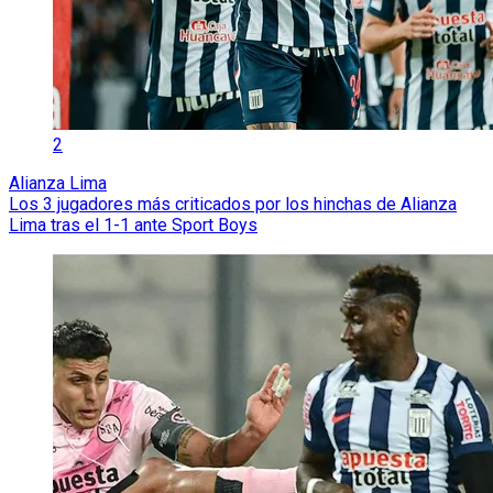
2
Alianza Lima
Los 3 jugadores más criticados por los hinchas de Alianza
Lima tras el 1-1 ante Sport Boys