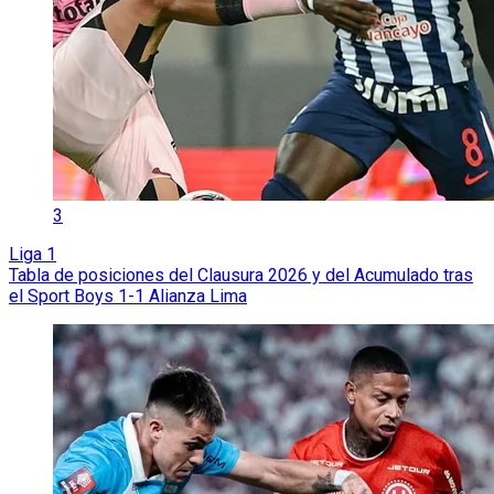
3
Liga 1
Tabla de posiciones del Clausura 2026 y del Acumulado tras
el Sport Boys 1-1 Alianza Lima