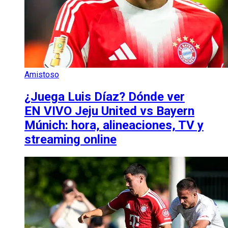
Amistoso
¿Juega Luis Díaz? Dónde ver
EN VIVO Jeju United vs Bayern
Múnich: hora, alineaciones, TV y
streaming online