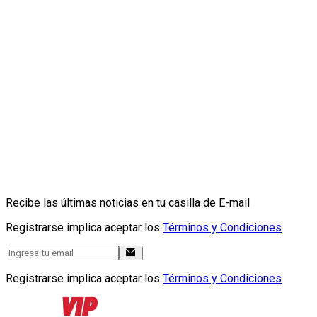
Recibe las últimas noticias en tu casilla de E-mail
Registrarse implica aceptar los
Términos y Condiciones
Registrarse implica aceptar los
Términos y Condiciones