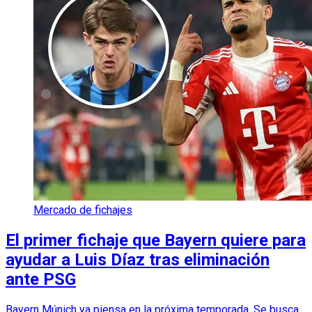
Mercado de fichajes
El primer fichaje que Bayern quiere para
ayudar a Luis Díaz tras eliminación
ante PSG
Bayern Múnich ya piensa en la próxima temporada. Se busca