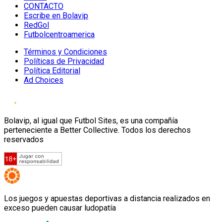
CONTACTO
Escribe en Bolavip
RedGol
Futbolcentroamerica
Términos y Condiciones
Políticas de Privacidad
Política Editorial
Ad Choices
Bolavip, al igual que Futbol Sites, es una compañía
perteneciente a Better Collective. Todos los derechos
reservados
Los juegos y apuestas deportivas a distancia realizados en
exceso pueden causar ludopatía