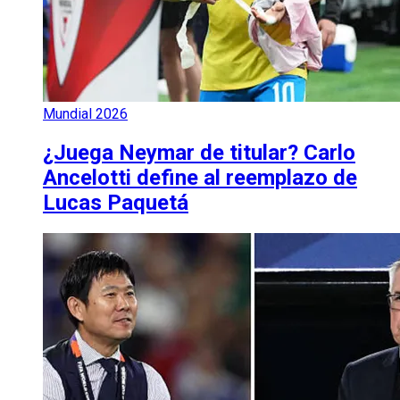
Mundial 2026
¿Juega Neymar de titular? Carlo
Ancelotti define al reemplazo de
Lucas Paquetá