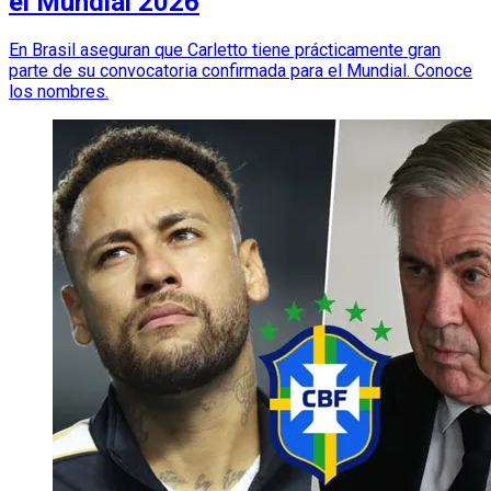
el Mundial 2026
En Brasil aseguran que Carletto tiene prácticamente gran
parte de su convocatoria confirmada para el Mundial. Conoce
los nombres.