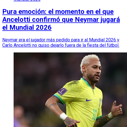
Pura emoción: el momento en el que
Ancelotti confirmó que Neymar jugará
el Mundial 2026
Neymar era el jugador más pedido para ir al Mundial 2026 y
Carlo Ancelotti no quiso dejarlo fuera de la fiesta del fútbol.