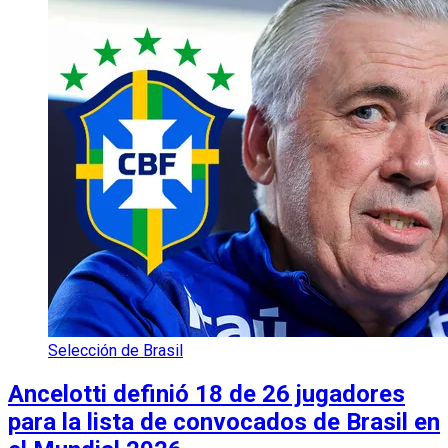
Selección de Brasil
Ancelotti definió 18 de 26 jugadores
para la lista de convocados de Brasil en