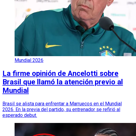
Mundial 2026
La firme opinión de Ancelotti sobre
Brasil que llamó la atención previo al
Mundial
Brasil se alista para enfrentar a Marruecos en el Mundial
2026. En la previa del partido, su entrenador se refirió al
esperado debut.