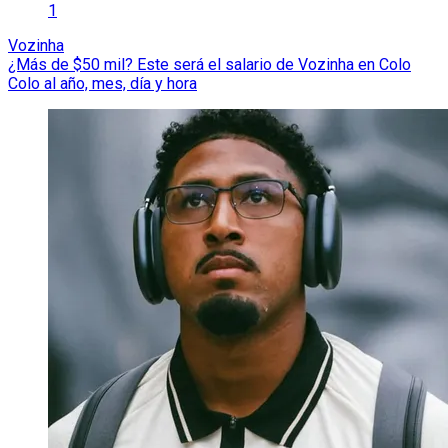
1
Vozinha
¿Más de $50 mil? Este será el salario de Vozinha en Colo
Colo al año, mes, día y hora