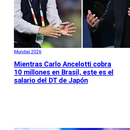
Mundial 2026
Mientras Carlo Ancelotti cobra
10 millones en Brasil, este es el
salario del DT de Japón