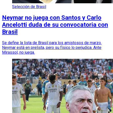
Selección de Brasil
Neymar no juega con Santos y Carlo
Ancelotti duda de su convocatoria con
Brasil
Se define la lista de Brasil para los amistosos de marzo.
Neymar está en prelista, pero su físico lo perjudica. Ante
Mirassol, no juega.