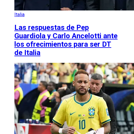
Italia
Las respuestas de Pep
Guardiola y Carlo Ancelotti ante
los ofrecimientos para ser DT
de Italia