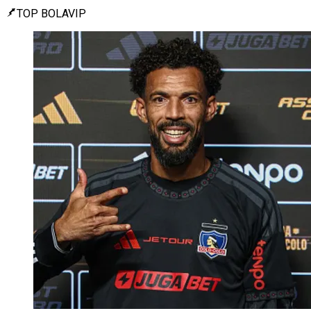
TOP BOLAVIP