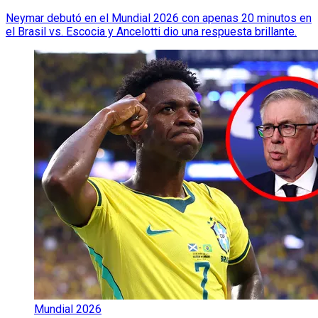
Neymar debutó en el Mundial 2026 con apenas 20 minutos en
el Brasil vs. Escocia y Ancelotti dio una respuesta brillante.
Mundial 2026