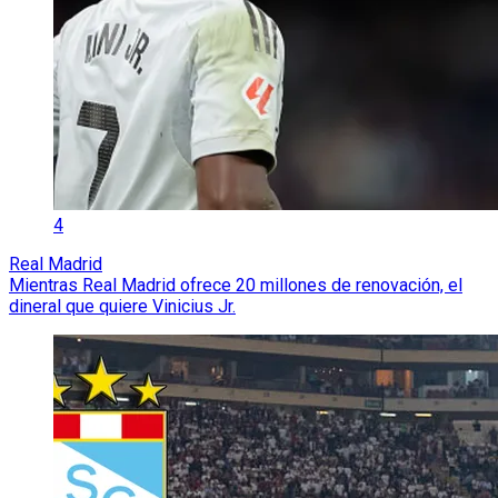
4
Real Madrid
Mientras Real Madrid ofrece 20 millones de renovación, el
dineral que quiere Vinicius Jr.