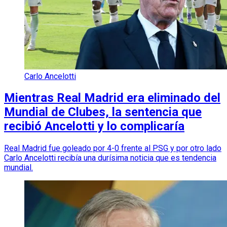
Carlo Ancelotti
Mientras Real Madrid era eliminado del
Mundial de Clubes, la sentencia que
recibió Ancelotti y lo complicaría
Real Madrid fue goleado por 4-0 frente al PSG y por otro lado
Carlo Ancelotti recibía una durísima noticia que es tendencia
mundial.