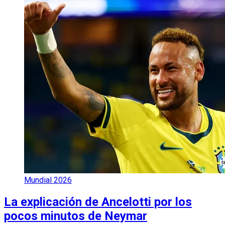
Mundial 2026
La explicación de Ancelotti por los
pocos minutos de Neymar