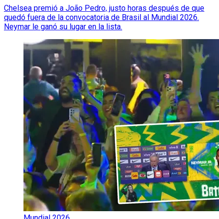
Chelsea premió a João Pedro, justo horas después de que
quedó fuera de la convocatoria de Brasil al Mundial 2026.
Neymar le ganó su lugar en la lista.
Mundial 2026