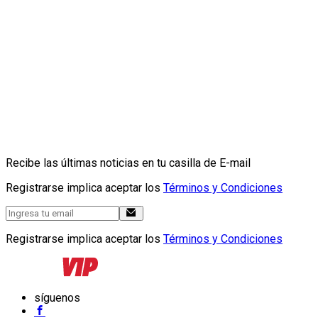
Recibe las últimas noticias en tu casilla de E-mail
Registrarse implica aceptar los
Términos y Condiciones
Registrarse implica aceptar los
Términos y Condiciones
síguenos