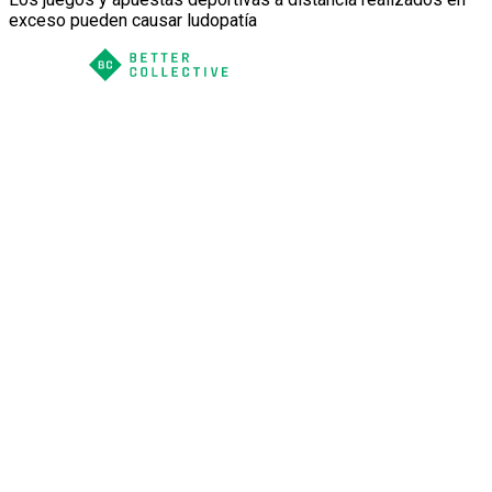
exceso pueden causar ludopatía