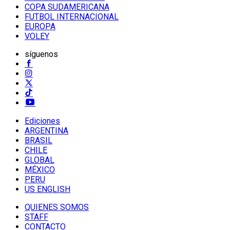
COPA SUDAMERICANA
FUTBOL INTERNACIONAL
EUROPA
VOLEY
síguenos
Ediciones
ARGENTINA
BRASIL
CHILE
GLOBAL
MÉXICO
PERU
US ENGLISH
QUIENES SOMOS
STAFF
CONTACTO