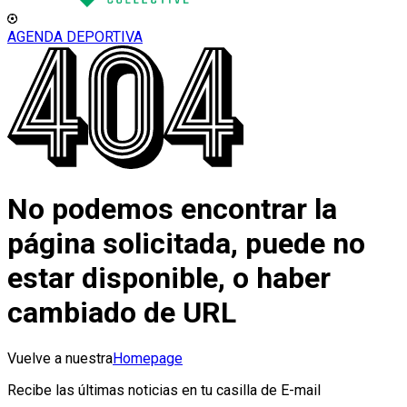
AGENDA DEPORTIVA
No podemos encontrar la
página solicitada, puede no
estar disponible, o haber
cambiado de URL
Vuelve a nuestra
Homepage
Recibe las últimas noticias en tu casilla de E-mail