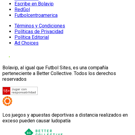
Escribe en Bolavip
RedGol
Futbolcentroamerica
Términos y Condiciones
Políticas de Privacidad
Política Editorial
Ad Choices
Bolavip, al igual que Futbol Sites, es una compañía
perteneciente a Better Collective. Todos los derechos
reservados
Los juegos y apuestas deportivas a distancia realizados en
exceso pueden causar ludopatía