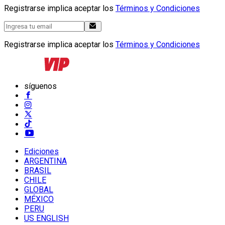
Registrarse implica aceptar los
Términos y Condiciones
Registrarse implica aceptar los
Términos y Condiciones
síguenos
Ediciones
ARGENTINA
BRASIL
CHILE
GLOBAL
MÉXICO
PERU
US ENGLISH