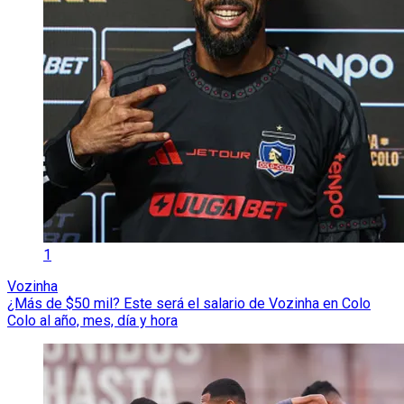
1
Vozinha
¿Más de $50 mil? Este será el salario de Vozinha en Colo
Colo al año, mes, día y hora