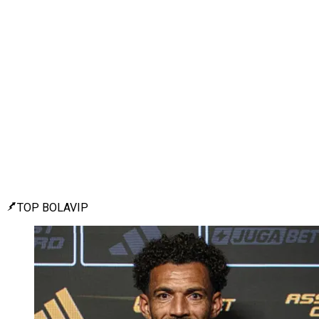
TOP BOLAVIP