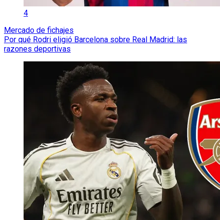
4
Mercado de fichajes
Por qué Rodri eligió Barcelona sobre Real Madrid: las
razones deportivas