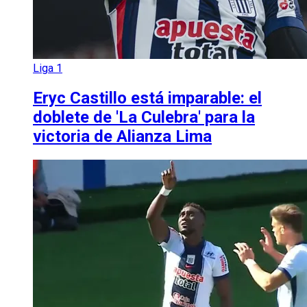
Liga 1
Eryc Castillo está imparable: el
doblete de 'La Culebra' para la
victoria de Alianza Lima