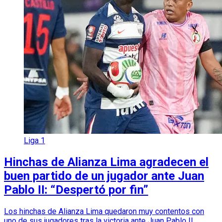
Liga 1
Hinchas de Alianza Lima agradecen el
buen partido de un jugador ante Juan
Pablo II: “Despertó por fin”
Los hinchas de Alianza Lima quedaron muy contentos con
uno de sus jugadores tras la victoria ante Juan Pablo II