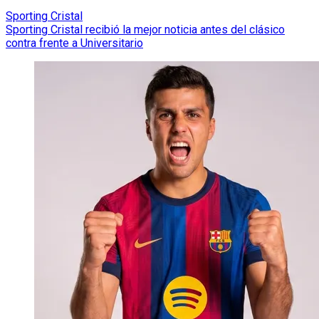
Sporting Cristal
Sporting Cristal recibió la mejor noticia antes del clásico
contra frente a Universitario