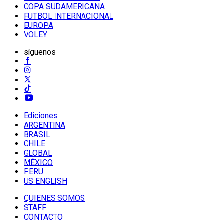
COPA SUDAMERICANA
FUTBOL INTERNACIONAL
EUROPA
VOLEY
síguenos
Ediciones
ARGENTINA
BRASIL
CHILE
GLOBAL
MÉXICO
PERU
US ENGLISH
QUIENES SOMOS
STAFF
CONTACTO