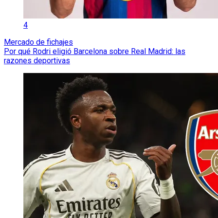
4
Mercado de fichajes
Por qué Rodri eligió Barcelona sobre Real Madrid: las
razones deportivas