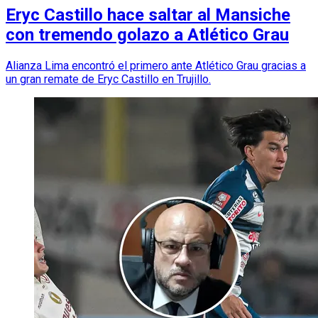
Eryc Castillo hace saltar al Mansiche
con tremendo golazo a Atlético Grau
Alianza Lima encontró el primero ante Atlético Grau gracias a
un gran remate de Eryc Castillo en Trujillo.