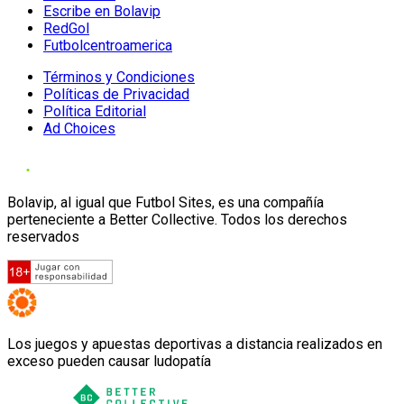
Escribe en Bolavip
RedGol
Futbolcentroamerica
Términos y Condiciones
Políticas de Privacidad
Política Editorial
Ad Choices
Bolavip, al igual que Futbol Sites, es una compañía
perteneciente a Better Collective. Todos los derechos
reservados
Los juegos y apuestas deportivas a distancia realizados en
exceso pueden causar ludopatía