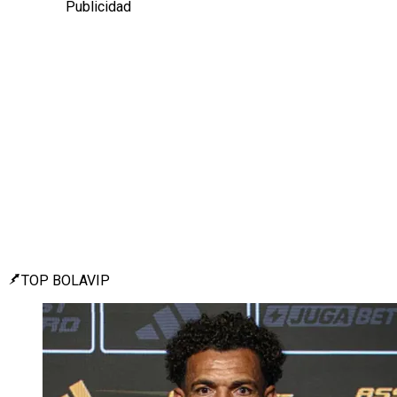
Publicidad
TOP BOLAVIP