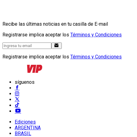
Recibe las últimas noticias en tu casilla de E-mail
Registrarse implica aceptar los
Términos y Condiciones
Registrarse implica aceptar los
Términos y Condiciones
síguenos
Ediciones
ARGENTINA
BRASIL