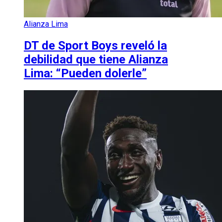
Alianza Lima
DT de Sport Boys reveló la
debilidad que tiene Alianza
Lima: “Pueden dolerle”