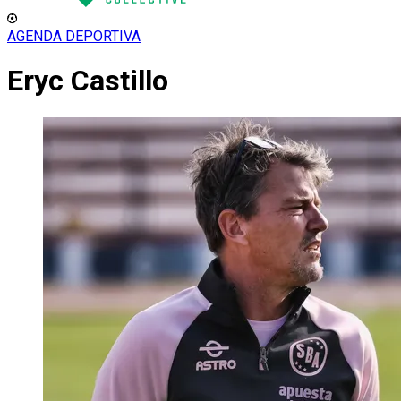
AGENDA DEPORTIVA
Eryc Castillo