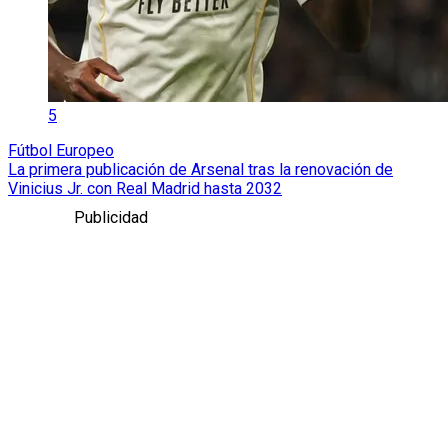
5
Fútbol Europeo
La primera publicación de Arsenal tras la renovación de
Vinicius Jr. con Real Madrid hasta 2032
Publicidad