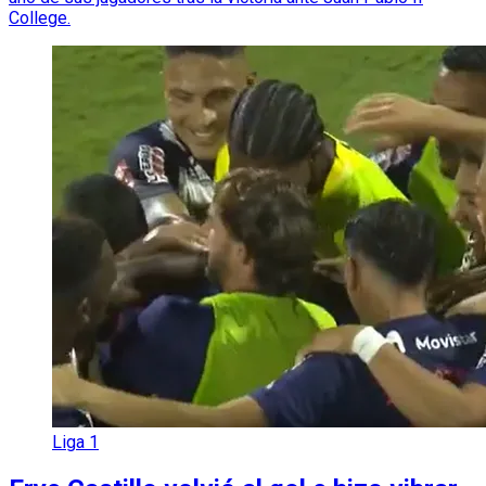
College.
Liga 1