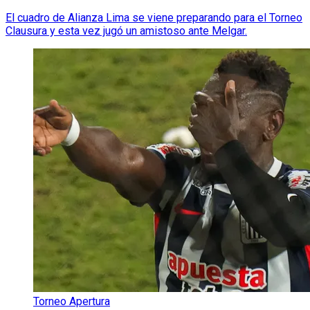
El cuadro de Alianza Lima se viene preparando para el Torneo
Clausura y esta vez jugó un amistoso ante Melgar.
Torneo Apertura