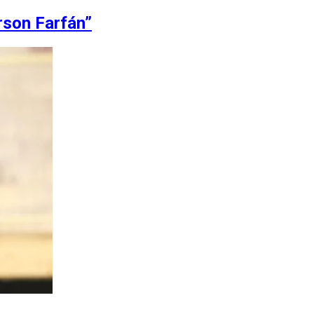
rson Farfán”