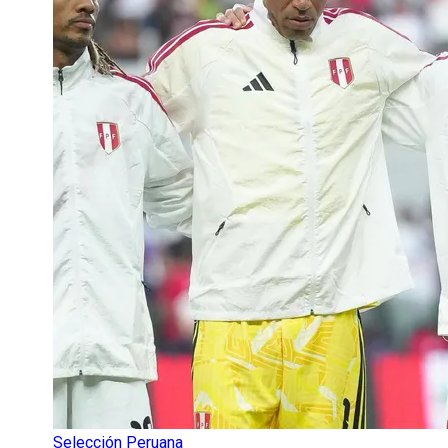
Selección Peruana