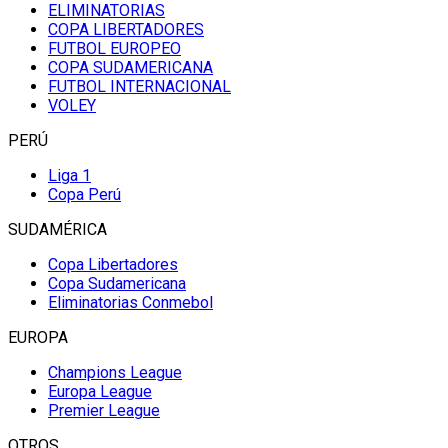
ELIMINATORIAS
COPA LIBERTADORES
FUTBOL EUROPEO
COPA SUDAMERICANA
FUTBOL INTERNACIONAL
VOLEY
PERÚ
Liga 1
Copa Perú
SUDAMÉRICA
Copa Libertadores
Copa Sudamericana
Eliminatorias Conmebol
EUROPA
Champions League
Europa League
Premier League
OTROS