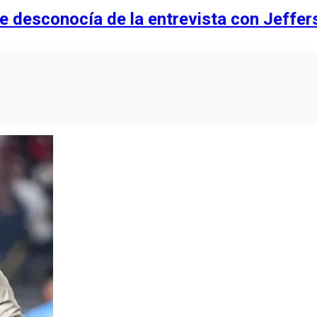
ue desconocía de la entrevista con Jeffe