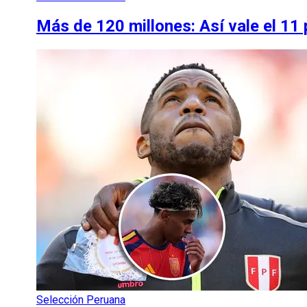
Más de 120 millones: Así vale el 11 
Selección Peruana