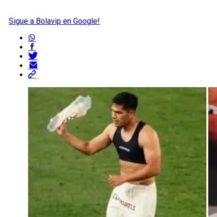
Sigue a Bolavip en Google!