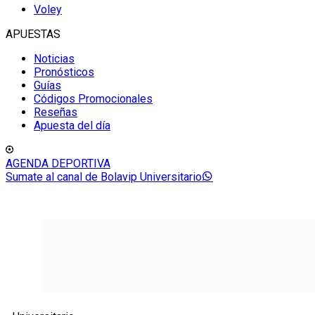
Voley
APUESTAS
Noticias
Pronósticos
Guías
Códigos Promocionales
Reseñas
Apuesta del día
AGENDA DEPORTIVA
Sumate al canal de Bolavip Universitario