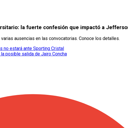
sitario: la fuerte confesión que impactó a Jefferso
y varias ausencias en las convocatorias. Conoce los detalles.
s no estará ante Sporting Cristal
la posible salida de Jairo Concha