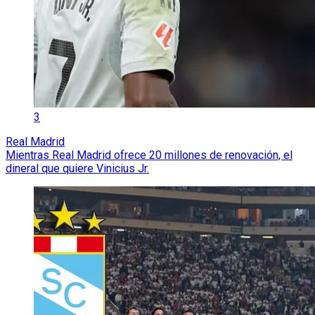
3
Real Madrid
Mientras Real Madrid ofrece 20 millones de renovación, el
dineral que quiere Vinicius Jr.