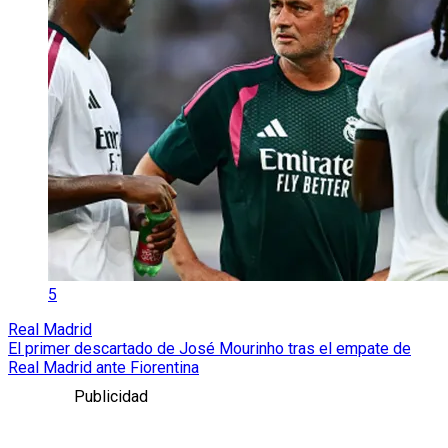
5
Real Madrid
El primer descartado de José Mourinho tras el empate de
Real Madrid ante Fiorentina
Publicidad