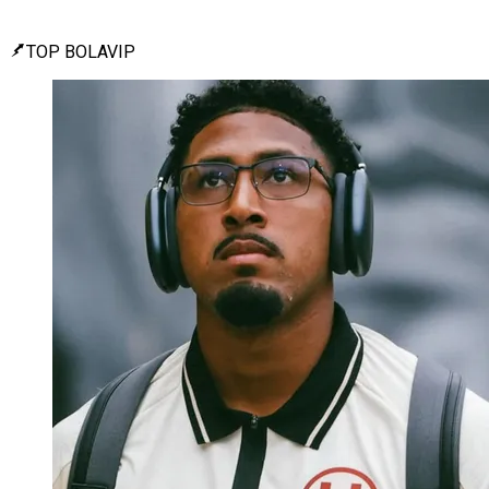
TOP BOLAVIP