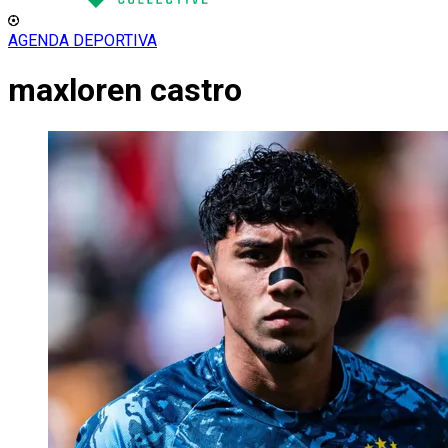
AGENDA DEPORTIVA
maxloren castro