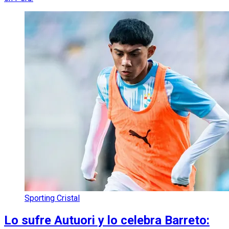
Sporting Cristal
Lo sufre Autuori y lo celebra Barreto: