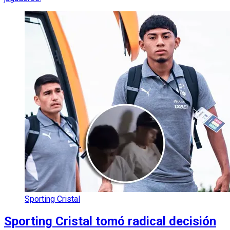
Sporting Cristal
Sporting Cristal tomó radical decisión