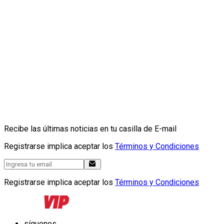
Recibe las últimas noticias en tu casilla de E-mail
Registrarse implica aceptar los
Términos y Condiciones
Registrarse implica aceptar los
Términos y Condiciones
síguenos