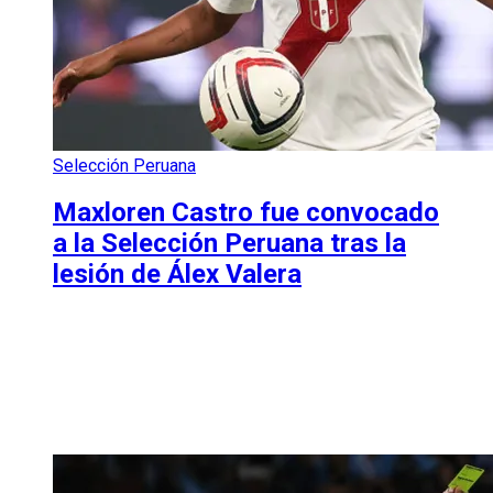
Selección Peruana
Maxloren Castro fue convocado
a la Selección Peruana tras la
lesión de Álex Valera