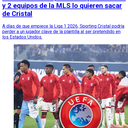
y 2 equipos de la MLS lo quieren sacar
de Cristal
A días de que empiece la Liga 1 2026, Sporting Cristal podría
perder a un jugador clave de la plantilla al ser pretendido en
los Estados Unidos.