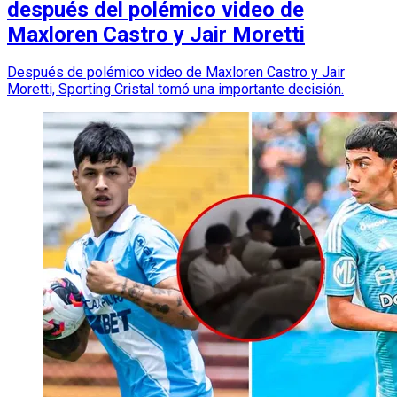
después del polémico video de
Maxloren Castro y Jair Moretti
Después de polémico video de Maxloren Castro y Jair
Moretti, Sporting Cristal tomó una importante decisión.