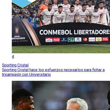
4
Sporting Cristal
Sporting Cristal hace los esfuerzos necesarios para fichar a
tricampeón con Universitario