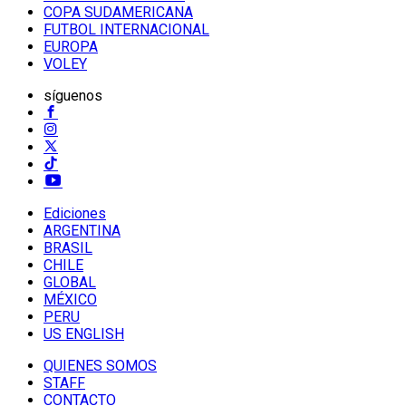
COPA SUDAMERICANA
FUTBOL INTERNACIONAL
EUROPA
VOLEY
síguenos
Ediciones
ARGENTINA
BRASIL
CHILE
GLOBAL
MÉXICO
PERU
US ENGLISH
QUIENES SOMOS
STAFF
CONTACTO