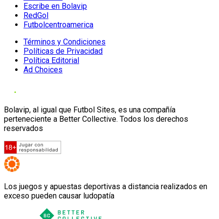
Escribe en Bolavip
RedGol
Futbolcentroamerica
Términos y Condiciones
Políticas de Privacidad
Política Editorial
Ad Choices
Bolavip, al igual que Futbol Sites, es una compañía
perteneciente a Better Collective. Todos los derechos
reservados
Los juegos y apuestas deportivas a distancia realizados en
exceso pueden causar ludopatía