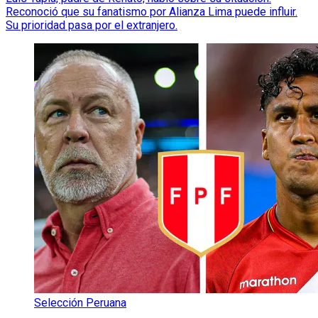
Reconoció que su fanatismo por Alianza Lima puede influir.
Su prioridad pasa por el extranjero.
Selección Peruana