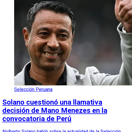
Selección Peruana
Solano cuestionó una llamativa
decisión de Mano Menezes en la
convocatoria de Perú
Nolberto Solano habló sobre la actualidad de la Selección