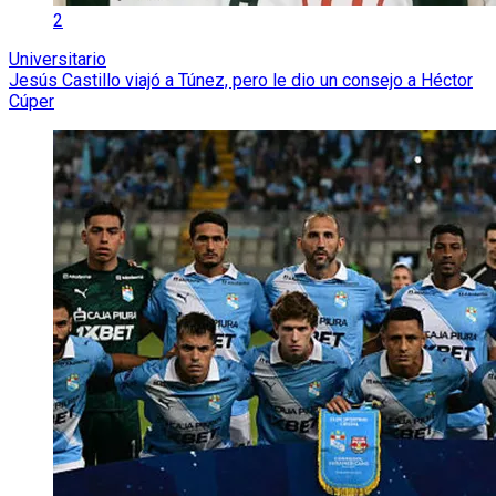
2
Universitario
Jesús Castillo viajó a Túnez, pero le dio un consejo a Héctor
Cúper