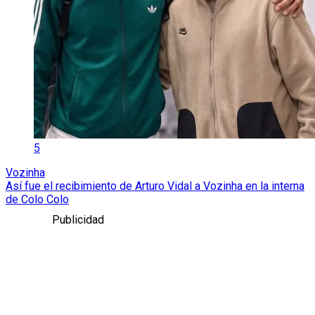
5
Vozinha
Así fue el recibimiento de Arturo Vidal a Vozinha en la interna
de Colo Colo
Publicidad