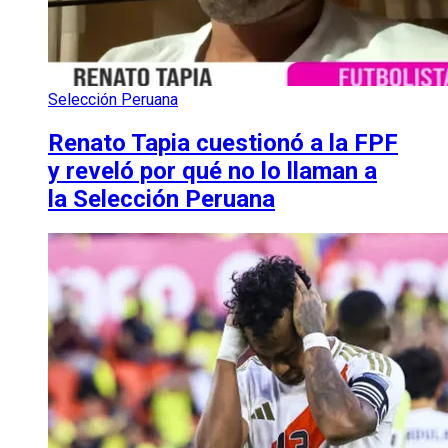
Selección Peruana
Renato Tapia cuestionó a la FPF
y reveló por qué no lo llaman a
la Selección Peruana