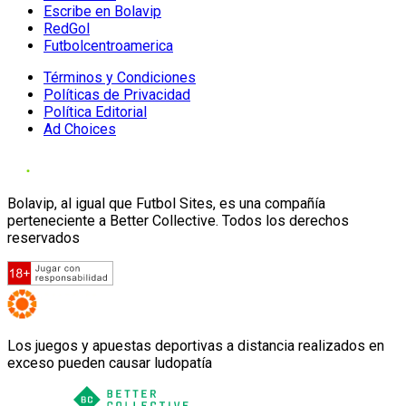
Escribe en Bolavip
RedGol
Futbolcentroamerica
Términos y Condiciones
Políticas de Privacidad
Política Editorial
Ad Choices
Bolavip, al igual que Futbol Sites, es una compañía
perteneciente a Better Collective. Todos los derechos
reservados
Los juegos y apuestas deportivas a distancia realizados en
exceso pueden causar ludopatía