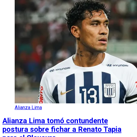
Alianza Lima
Alianza Lima tomó contundente
postura sobre fichar a Renato Tapia