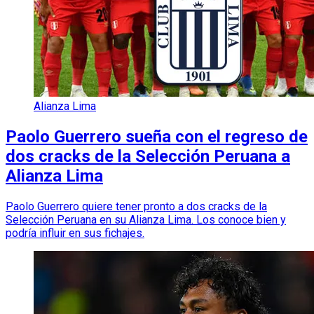
Alianza Lima
Paolo Guerrero sueña con el regreso de
dos cracks de la Selección Peruana a
Alianza Lima
Paolo Guerrero quiere tener pronto a dos cracks de la
Selección Peruana en su Alianza Lima. Los conoce bien y
podría influir en sus fichajes.