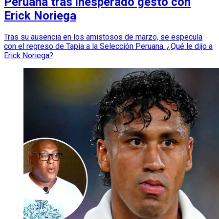
Peruana tras inesperado gesto con
Erick Noriega
Tras su ausencia en los amistosos de marzo, se especula
con el regreso de Tapia a la Selección Peruana. ¿Qué le dijo a
Erick Noriega?