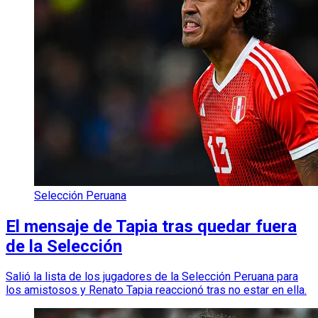
Selección Peruana
El mensaje de Tapia tras quedar fuera
de la Selección
Salió la lista de los jugadores de la Selección Peruana para
los amistosos y Renato Tapia reaccionó tras no estar en ella.