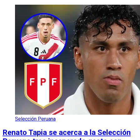
Selección Peruana
Renato Tapia se acerca a la Selección