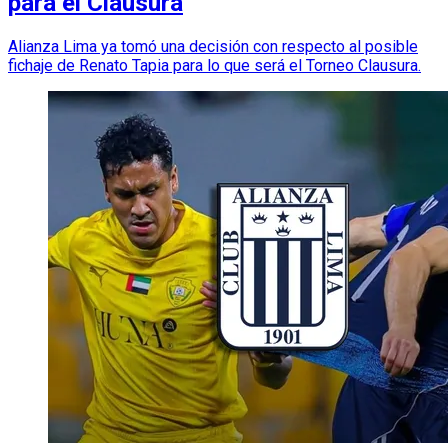
para el Clausura
Alianza Lima ya tomó una decisión con respecto al posible
fichaje de Renato Tapia para lo que será el Torneo Clausura.