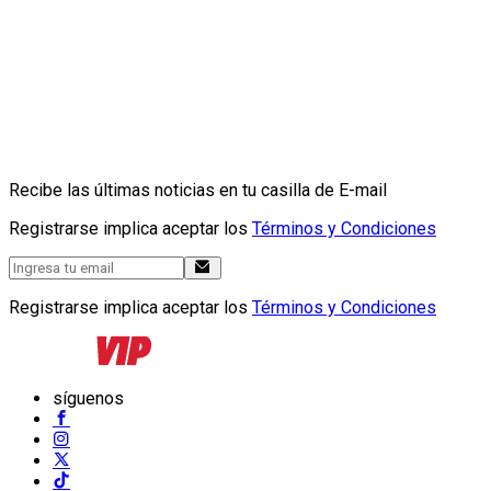
Recibe las últimas noticias en tu casilla de E-mail
Registrarse implica aceptar los
Términos y Condiciones
Registrarse implica aceptar los
Términos y Condiciones
síguenos