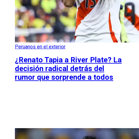
Peruanos en el exterior
¿Renato Tapia a River Plate? La
decisión radical detrás del
rumor que sorprende a todos