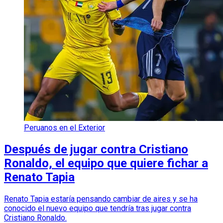
Peruanos en el Exterior
Después de jugar contra Cristiano
Ronaldo, el equipo que quiere fichar a
Renato Tapia
Renato Tapia estaría pensando cambiar de aires y se ha
conocido el nuevo equipo que tendría tras jugar contra
Cristiano Ronaldo.