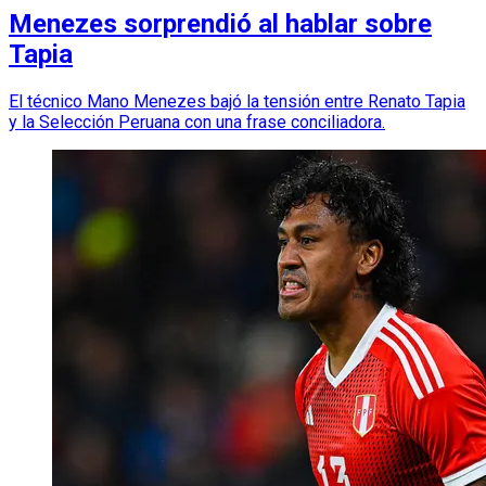
Menezes sorprendió al hablar sobre
Tapia
El técnico Mano Menezes bajó la tensión entre Renato Tapia
y la Selección Peruana con una frase conciliadora.