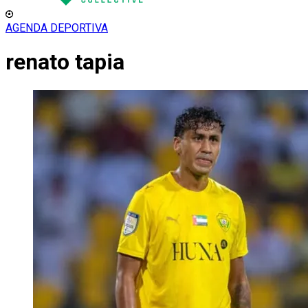
AGENDA DEPORTIVA
renato tapia