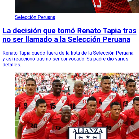
Selección Peruana
La decisión que tomó Renato Tapia tras
no ser llamado a la Selección Peruana
Renato Tapia quedó fuera de la lista de la Selección Peruana
y así reaccionó tras no ser convocado. Su padre dio varios
detalles.