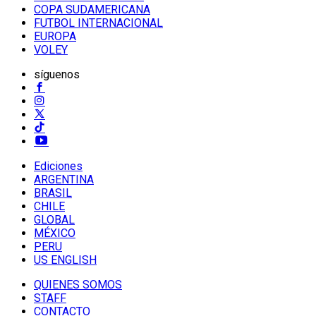
COPA SUDAMERICANA
FUTBOL INTERNACIONAL
EUROPA
VOLEY
síguenos
Ediciones
ARGENTINA
BRASIL
CHILE
GLOBAL
MÉXICO
PERU
US ENGLISH
QUIENES SOMOS
STAFF
CONTACTO