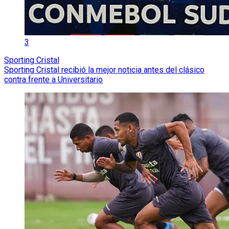
3
Sporting Cristal
Sporting Cristal recibió la mejor noticia antes del clásico
contra frente a Universitario