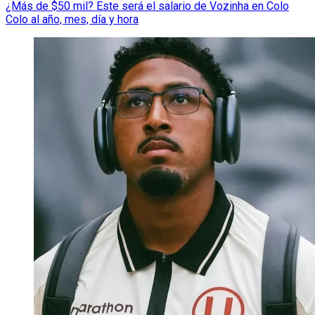
¿Más de $50 mil? Este será el salario de Vozinha en Colo
Colo al año, mes, día y hora