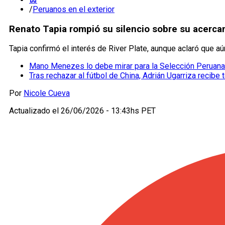
/
Peruanos en el exterior
Renato Tapia rompió su silencio sobre su acercam
Tapia confirmó el interés de River Plate, aunque aclaró que a
Mano Menezes lo debe mirar para la Selección Peruana:
Tras rechazar al fútbol de China, Adrián Ugarriza recibe t
Por
Nicole Cueva
Actualizado el
26/06/2026 - 13:43hs PET