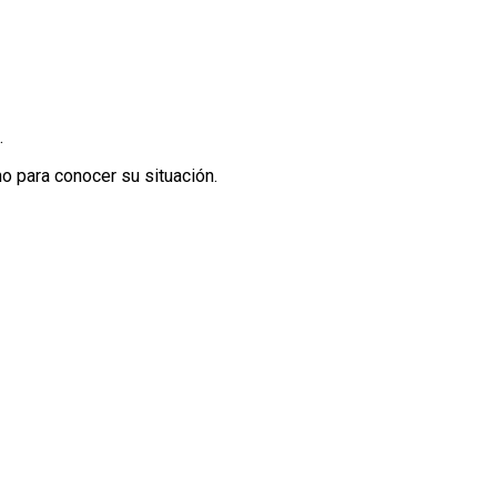
.
o para conocer su situación.