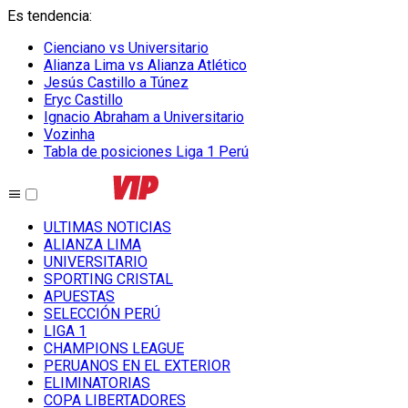
Es tendencia
:
Cienciano vs Universitario
Alianza Lima vs Alianza Atlético
Jesús Castillo a Túnez
Eryc Castillo
Ignacio Abraham a Universitario
Vozinha
Tabla de posiciones Liga 1 Perú
ULTIMAS NOTICIAS
ALIANZA LIMA
UNIVERSITARIO
SPORTING CRISTAL
APUESTAS
SELECCIÓN PERÚ
LIGA 1
CHAMPIONS LEAGUE
PERUANOS EN EL EXTERIOR
ELIMINATORIAS
COPA LIBERTADORES