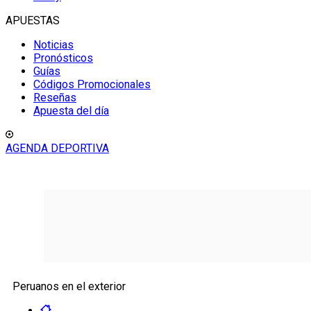
APUESTAS
Noticias
Pronósticos
Guías
Códigos Promocionales
Reseñas
Apuesta del día
AGENDA DEPORTIVA
Peruanos en el exterior