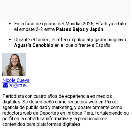
En la fase de grupos del Mundial 2026, Elfath ya arbitró
el empate 2-2 entre
Países Bajos y Japón
.
Durante el torneo, el réferi expulsó al jugador uruguayo
Agustín Canobbio
en el duelo frente a España.
Nicole Cueva
Periodista con cuatro años de experiencia en medios
digitales. Se desempeñó como redactora web en Pixxel,
agencia de publicidad y marketing, y posteriormente como
redactora web de Deportes en Infobae Perú, fortaleciendo su
perfil en la cobertura informativa y la producción de
contenidos para plataformas digitales.