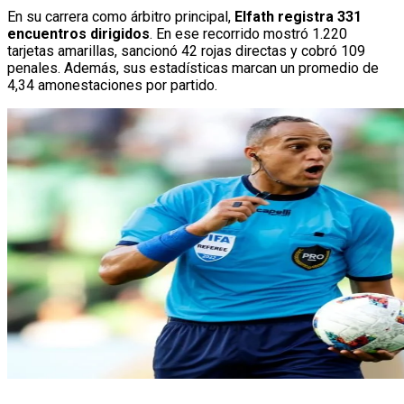
En su carrera como árbitro principal,
Elfath registra 331
encuentros dirigidos
. En ese recorrido mostró 1.220
tarjetas amarillas, sancionó 42 rojas directas y cobró 109
penales. Además, sus estadísticas marcan un promedio de
4,34 amonestaciones por partido.