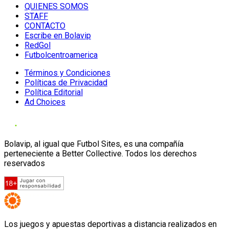
QUIENES SOMOS
STAFF
CONTACTO
Escribe en Bolavip
RedGol
Futbolcentroamerica
Términos y Condiciones
Políticas de Privacidad
Política Editorial
Ad Choices
Bolavip, al igual que Futbol Sites, es una compañía
perteneciente a Better Collective. Todos los derechos
reservados
Los juegos y apuestas deportivas a distancia realizados en