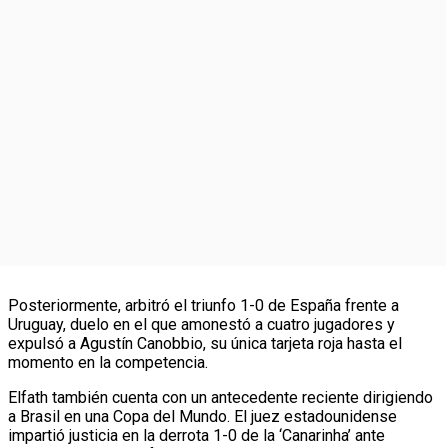
Posteriormente, arbitró el triunfo 1-0 de España frente a
Uruguay, duelo en el que amonestó a cuatro jugadores y
expulsó a Agustín Canobbio, su única tarjeta roja hasta el
momento en la competencia.
Elfath también cuenta con un antecedente reciente dirigiendo
a Brasil en una Copa del Mundo. El juez estadounidense
impartió justicia en la derrota 1-0 de la ‘Canarinha’ ante