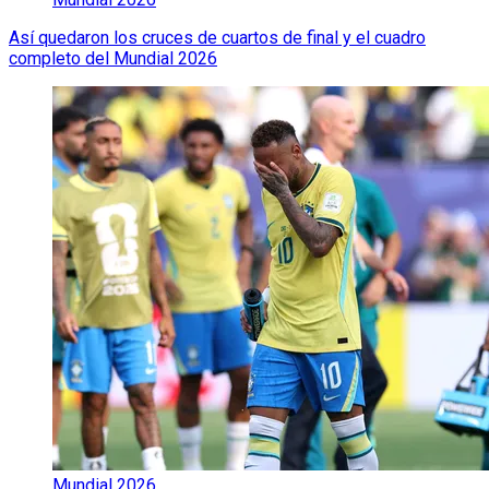
Así quedaron los cruces de cuartos de final y el cuadro
completo del Mundial 2026
Mundial 2026