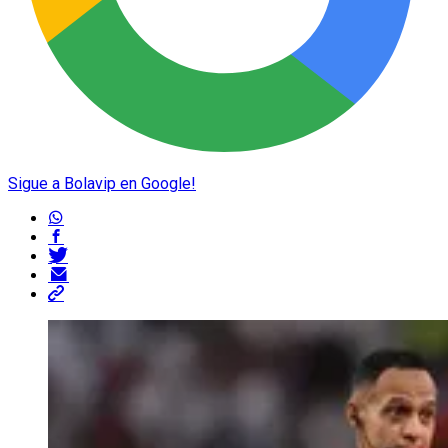
Sigue a Bolavip en Google!