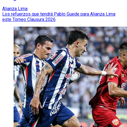
Alianza Lima
Los refuerzos que tendrá Pablo Guede para Alianza Lima
este Torneo Clausura 2026