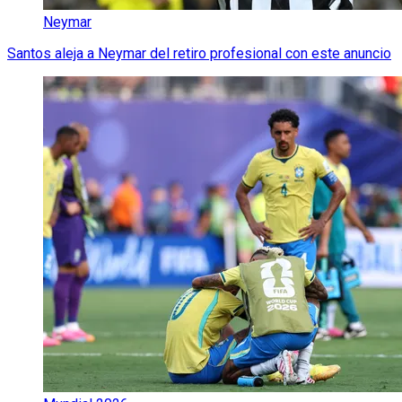
Neymar
Santos aleja a Neymar del retiro profesional con este anuncio