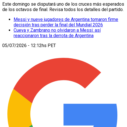
Este domingo se disputará uno de los cruces más esperados
de los octavos de final. Revisa todos los detalles del partido.
Messi y nueve jugadores de Argentina tomaron firme
decisión tras perder la final del Mundial 2026
Cueva y Zambrano no olvidaron a Messi: así
reaccionaron tras la derrota de Argentina
05/07/2026 - 12:12hs PET