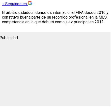
+
Seguinos en
El árbitro estadounidense es internacional FIFA desde 2016 y
construyó buena parte de su recorrido profesional en la MLS,
competencia en la que debutó como juez principal en 2012.
Publicidad