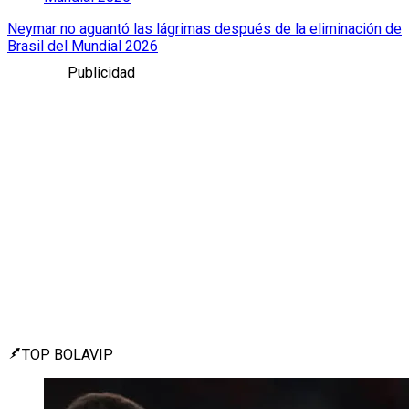
Neymar no aguantó las lágrimas después de la eliminación de
Brasil del Mundial 2026
Publicidad
TOP BOLAVIP