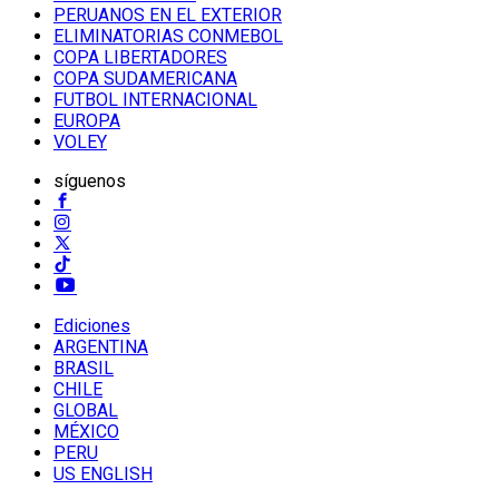
PERUANOS EN EL EXTERIOR
ELIMINATORIAS CONMEBOL
COPA LIBERTADORES
COPA SUDAMERICANA
FUTBOL INTERNACIONAL
EUROPA
VOLEY
síguenos
Ediciones
ARGENTINA
BRASIL
CHILE
GLOBAL
MÉXICO
PERU
US ENGLISH