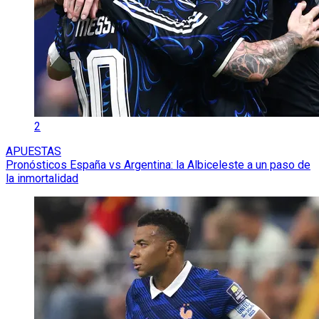
2
APUESTAS
Pronósticos España vs Argentina: la Albiceleste a un paso de
la inmortalidad