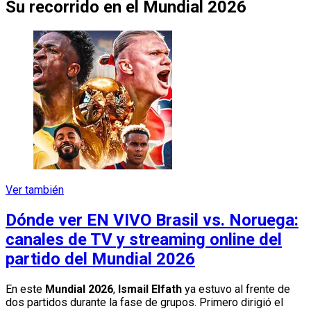
Su recorrido en el Mundial 2026
Ver también
Dónde ver EN VIVO Brasil vs. Noruega:
canales de TV y streaming online del
partido del Mundial 2026
En este
Mundial 2026
,
Ismail Elfath
ya estuvo al frente de
dos partidos durante la fase de grupos. Primero dirigió el