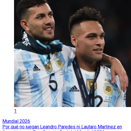
1
Mundial 2026
Por qué no juegan Leandro Paredes ni Lautaro Martínez en