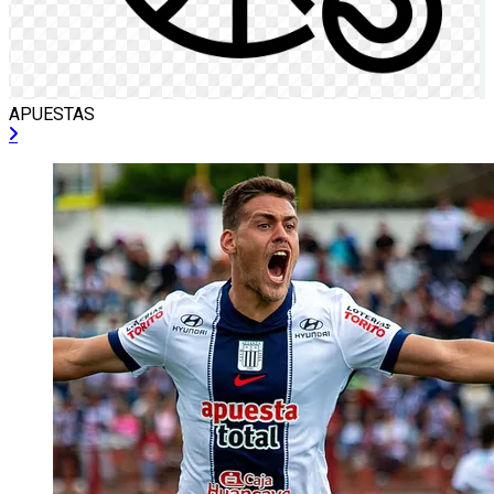
APUESTAS