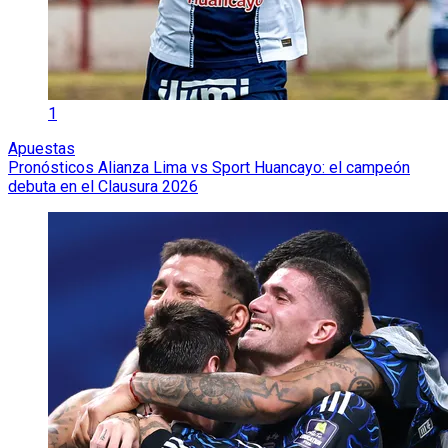
1
Apuestas
Pronósticos Alianza Lima vs Sport Huancayo: el campeón
debuta en el Clausura 2026