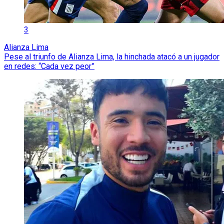
3
Alianza Lima
Pese al triunfo de Alianza Lima, la hinchada atacó a un jugador
en redes: “Cada vez peor”