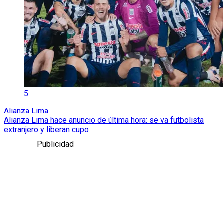
5
Alianza Lima
Alianza Lima hace anuncio de última hora: se va futbolista
extranjero y liberan cupo
Publicidad