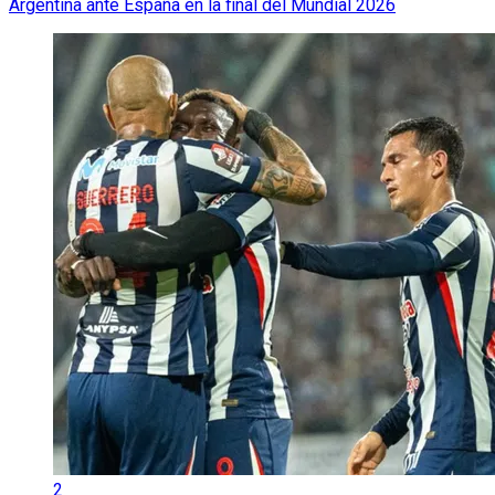
Argentina ante España en la final del Mundial 2026
2