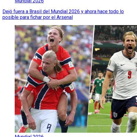
Mundial 2026
Dejó fuera a Brasil del Mundial 2026 y ahora hace todo lo
posible para fichar por el Arsenal
Mundial 2026