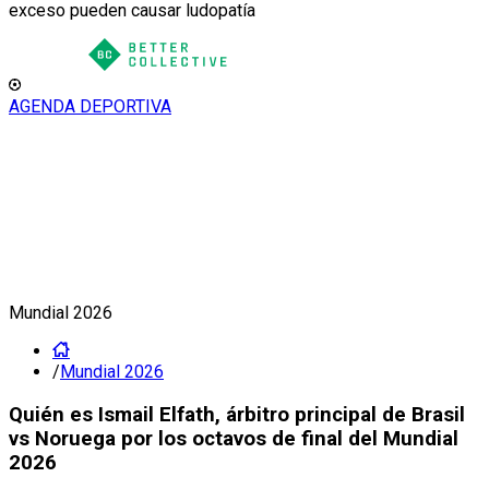
exceso pueden causar ludopatía
AGENDA DEPORTIVA
Mundial 2026
/
Mundial 2026
Quién es Ismail Elfath, árbitro principal de Brasil
vs Noruega por los octavos de final del Mundial
2026