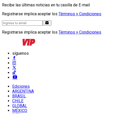
Recibe las últimas noticias en tu casilla de E-mail
Registrarse implica aceptar los
Términos y Condiciones
Registrarse implica aceptar los
Términos y Condiciones
síguenos
Ediciones
ARGENTINA
BRASIL
CHILE
GLOBAL
MÉXICO