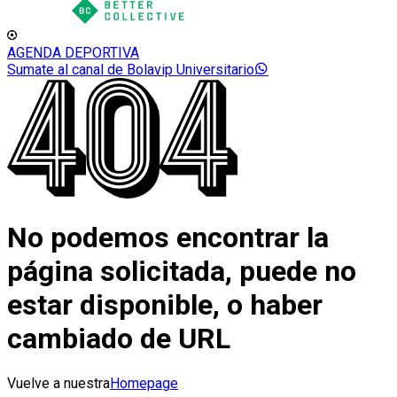
AGENDA DEPORTIVA
Sumate al canal de Bolavip Universitario
No podemos encontrar la
página solicitada, puede no
estar disponible, o haber
cambiado de URL
Vuelve a nuestra
Homepage