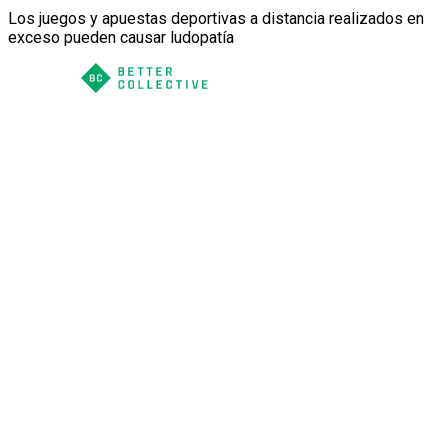
Los juegos y apuestas deportivas a distancia realizados en
exceso pueden causar ludopatía