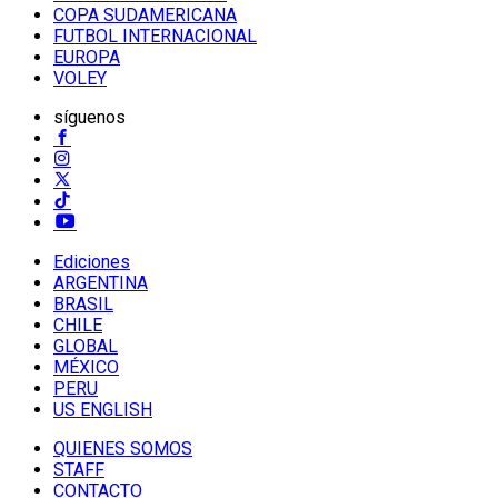
COPA SUDAMERICANA
FUTBOL INTERNACIONAL
EUROPA
VOLEY
síguenos
Ediciones
ARGENTINA
BRASIL
CHILE
GLOBAL
MÉXICO
PERU
US ENGLISH
QUIENES SOMOS
STAFF
CONTACTO