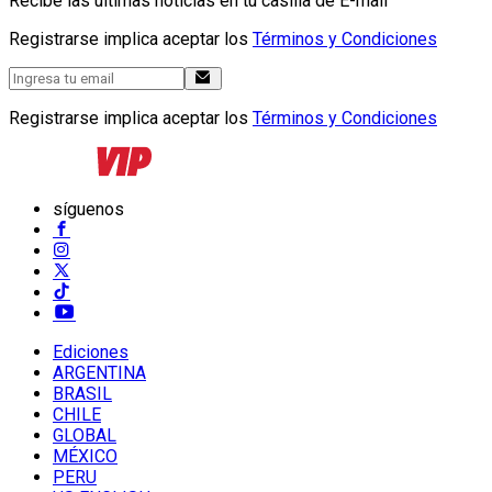
Recibe las últimas noticias en tu casilla de E-mail
Registrarse implica aceptar los
Términos y Condiciones
Registrarse implica aceptar los
Términos y Condiciones
síguenos
Ediciones
ARGENTINA
BRASIL
CHILE
GLOBAL
MÉXICO
PERU