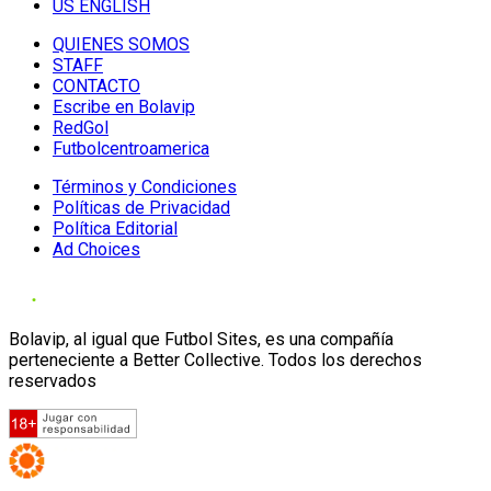
US ENGLISH
QUIENES SOMOS
STAFF
CONTACTO
Escribe en Bolavip
RedGol
Futbolcentroamerica
Términos y Condiciones
Políticas de Privacidad
Política Editorial
Ad Choices
Bolavip, al igual que Futbol Sites, es una compañía
perteneciente a Better Collective. Todos los derechos
reservados