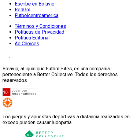
Escribe en Bolavip
RedGol
Futbolcentroamerica
Términos y Condiciones
Políticas de Privacidad
Política Editorial
Ad Choices
Bolavip, al igual que Futbol Sites, es una compañía
perteneciente a Better Collective. Todos los derechos
reservados
Los juegos y apuestas deportivas a distancia realizados en
exceso pueden causar ludopatía