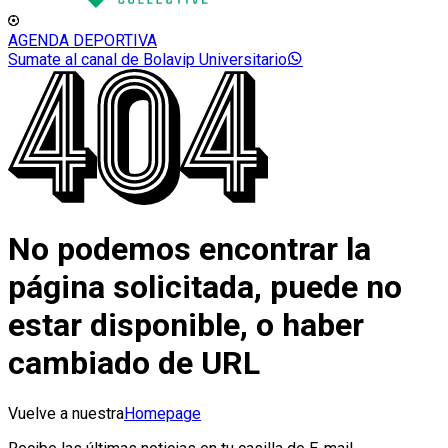
AGENDA DEPORTIVA
Sumate al canal de Bolavip Universitario
No podemos encontrar la
página solicitada, puede no
estar disponible, o haber
cambiado de URL
Vuelve a nuestra
Homepage