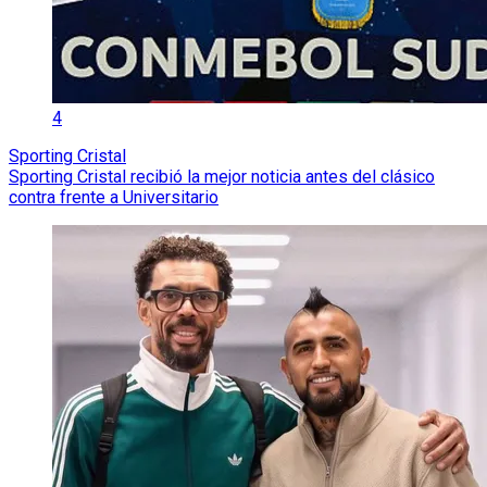
4
Sporting Cristal
Sporting Cristal recibió la mejor noticia antes del clásico
contra frente a Universitario