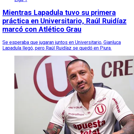
Mientras Lapadula tuvo su primera
práctica en Universitario, Raúl Ruidíaz
marcó con Atlético Grau
Se esperaba que jugaran juntos en Universitario, Gianluca
Lapadula llegó, pero Raúl Ruidíaz se quedó en Piura.