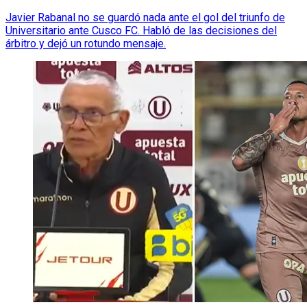
Javier Rabanal no se guardó nada ante el gol del triunfo de
Universitario ante Cusco FC. Habló de las decisiones del
árbitro y dejó un rotundo mensaje.