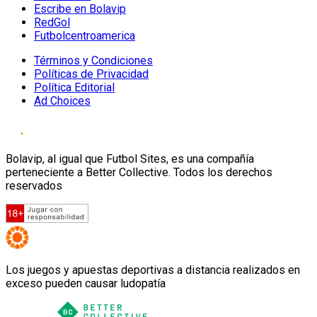
Escribe en Bolavip
RedGol
Futbolcentroamerica
Términos y Condiciones
Políticas de Privacidad
Política Editorial
Ad Choices
Bolavip, al igual que Futbol Sites, es una compañía
perteneciente a Better Collective. Todos los derechos
reservados
Los juegos y apuestas deportivas a distancia realizados en
exceso pueden causar ludopatía