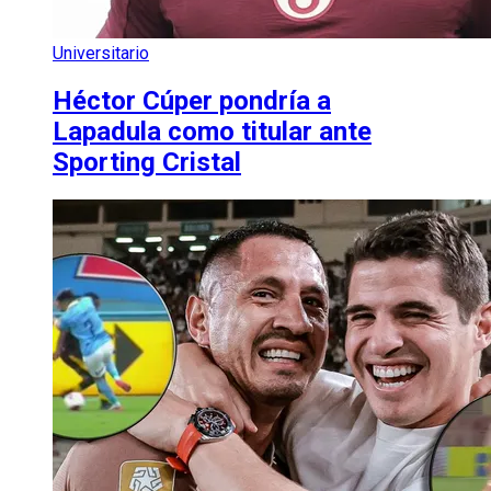
Universitario
Héctor Cúper pondría a
Lapadula como titular ante
Sporting Cristal