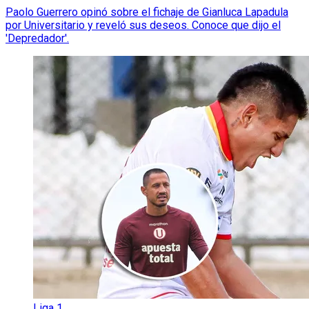
Paolo Guerrero opinó sobre el fichaje de Gianluca Lapadula
por Universitario y reveló sus deseos. Conoce que dijo el
'Depredador'.
Liga 1