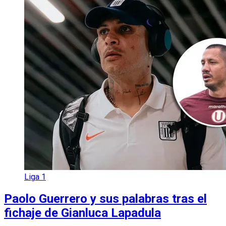
Liga 1
Paolo Guerrero y sus palabras tras el
fichaje de Gianluca Lapadula