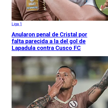
Liga 1
Anularon penal de Cristal por
falta parecida a la del gol de
Lapadula contra Cusco FC