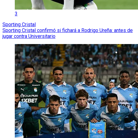
3
Sporting Cristal
Sporting Cristal confirmó si fichará a Rodrigo Ureña: antes de
jugar contra Universitario