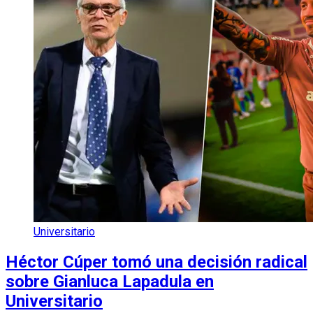
Universitario
Héctor Cúper tomó una decisión radical
sobre Gianluca Lapadula en
Universitario