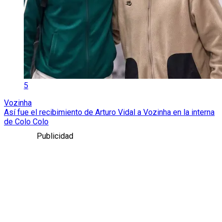
5
Vozinha
Así fue el recibimiento de Arturo Vidal a Vozinha en la interna
de Colo Colo
Publicidad