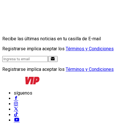
Recibe las últimas noticias en tu casilla de E-mail
Registrarse implica aceptar los
Términos y Condiciones
Registrarse implica aceptar los
Términos y Condiciones
síguenos