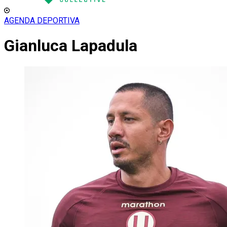
AGENDA DEPORTIVA
Gianluca Lapadula