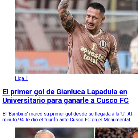
Liga 1
El primer gol de Gianluca Lapadula en
Universitario para ganarle a Cusco FC
El 'Bambino' marcó su primer gol desde su llegada a la 'U'. Al
minuto 94, le dio el triunfo ante Cusco FC en el Monumental.