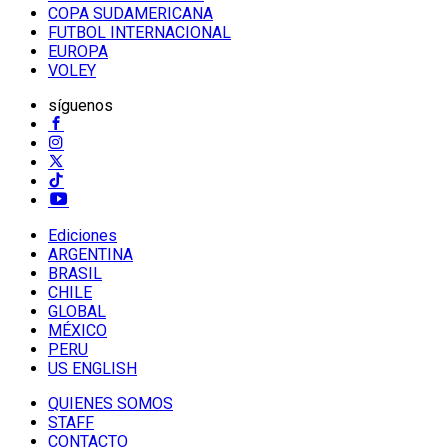
COPA SUDAMERICANA
FUTBOL INTERNACIONAL
EUROPA
VOLEY
síguenos
Ediciones
ARGENTINA
BRASIL
CHILE
GLOBAL
MÉXICO
PERU
US ENGLISH
QUIENES SOMOS
STAFF
CONTACTO