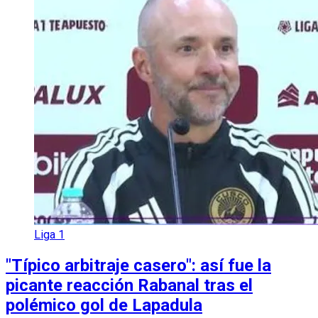
Liga 1
"Típico arbitraje casero": así fue la
picante reacción Rabanal tras el
polémico gol de Lapadula