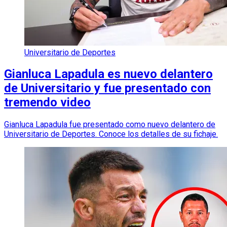
Universitario de Deportes
Gianluca Lapadula es nuevo delantero
de Universitario y fue presentado con
tremendo video
Gianluca Lapadula fue presentado como nuevo delantero de
Universitario de Deportes. Conoce los detalles de su fichaje.