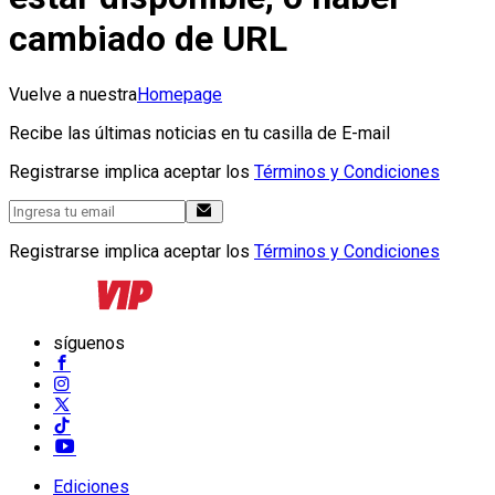
cambiado de URL
Vuelve a nuestra
Homepage
Recibe las últimas noticias en tu casilla de E-mail
Registrarse implica aceptar los
Términos y Condiciones
Registrarse implica aceptar los
Términos y Condiciones
síguenos
Ediciones