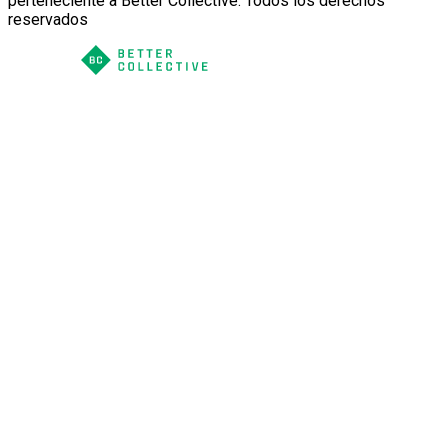
perteneciente a Better Collective. Todos los derechos
reservados