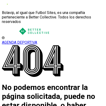
Bolavip, al igual que Futbol Sites, es una compañía
perteneciente a Better Collective. Todos los derechos
reservados
AGENDA DEPORTIVA
No podemos encontrar la
página solicitada, puede no
estar disponible, o haber