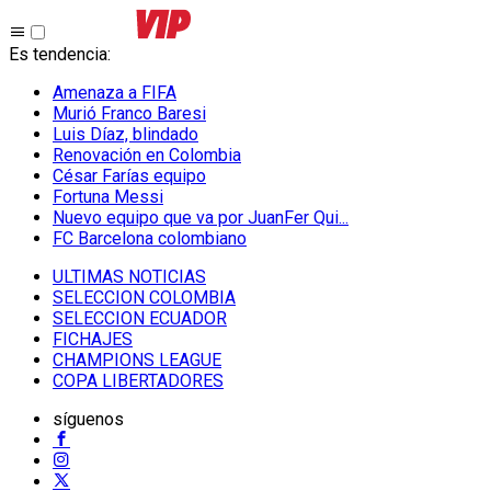
Es tendencia
:
Amenaza a FIFA
Murió Franco Baresi
Luis Díaz, blindado
Renovación en Colombia
César Farías equipo
Fortuna Messi
Nuevo equipo que va por JuanFer Qui...
FC Barcelona colombiano
ULTIMAS NOTICIAS
SELECCION COLOMBIA
SELECCION ECUADOR
FICHAJES
CHAMPIONS LEAGUE
COPA LIBERTADORES
síguenos