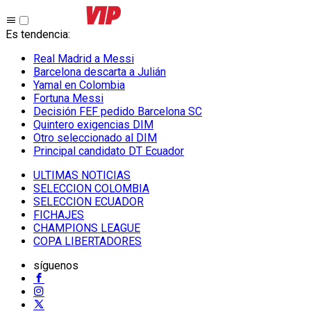
Es tendencia
:
Real Madrid a Messi
Barcelona descarta a Julián
Yamal en Colombia
Fortuna Messi
Decisión FEF pedido Barcelona SC
Quintero exigencias DIM
Otro seleccionado al DIM
Principal candidato DT Ecuador
ULTIMAS NOTICIAS
SELECCION COLOMBIA
SELECCION ECUADOR
FICHAJES
CHAMPIONS LEAGUE
COPA LIBERTADORES
síguenos