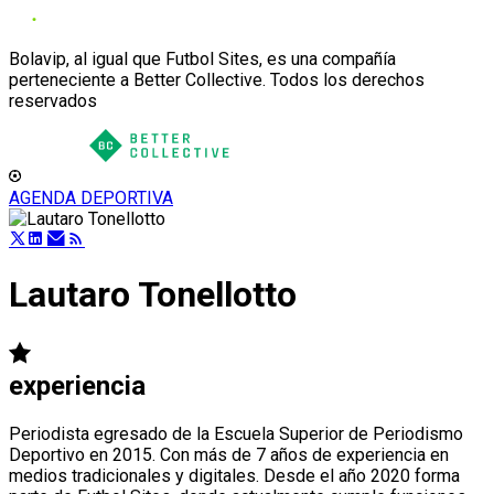
Bolavip, al igual que Futbol Sites, es una compañía
perteneciente a Better Collective. Todos los derechos
reservados
AGENDA DEPORTIVA
Lautaro Tonellotto
experiencia
Periodista egresado de la Escuela Superior de Periodismo
Deportivo en 2015. Con más de 7 años de experiencia en
medios tradicionales y digitales. Desde el año 2020 forma