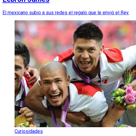
El mexicano subio a sus redes el regalo que le envió el Rey.
Curiosidades