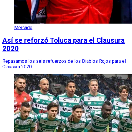
Mercado
Así se reforzó Toluca para el Clausura
2020
Repasamos los seis refuerzos de los Diablos Rojos para el
Clausura 2020.