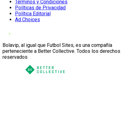
Términos y Condiciones
Políticas de Privacidad
Política Editorial
Ad Choices
Bolavip, al igual que Futbol Sites, es una compañía
perteneciente a Better Collective. Todos los derechos
reservados