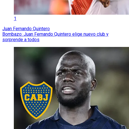
1
Juan Fernando Quintero
Bombazo: Juan Fernando Quintero elige nuevo club y
sorprende a todos