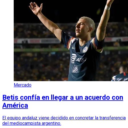
Mercado
Betis confía en llegar a un acuerdo con
América
El equipo andaluz viene decidido en concretar la transferencia
del mediocampista argentino.