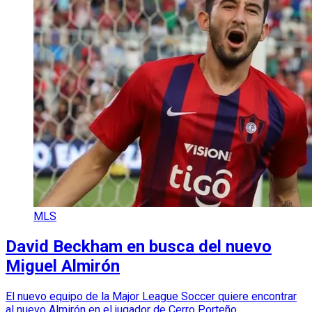
MLS
David Beckham en busca del nuevo
Miguel Almirón
El nuevo equipo de la Major League Soccer quiere encontrar
al nuevo Almirón en el jugador de Cerro Porteño.