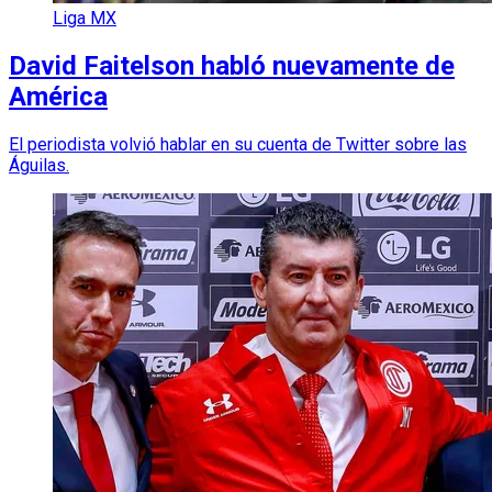
Liga MX
David Faitelson habló nuevamente de
América
El periodista volvió hablar en su cuenta de Twitter sobre las
Águilas.