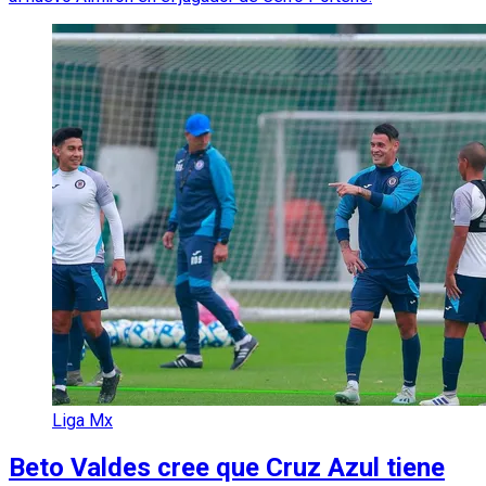
Liga Mx
Beto Valdes cree que Cruz Azul tiene