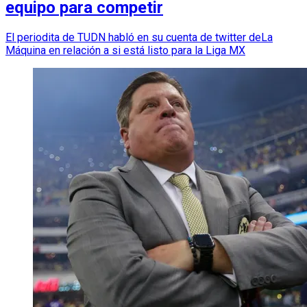
equipo para competir
El periodita de TUDN habló en su cuenta de twitter deLa
Máquina en relación a si está listo para la Liga MX