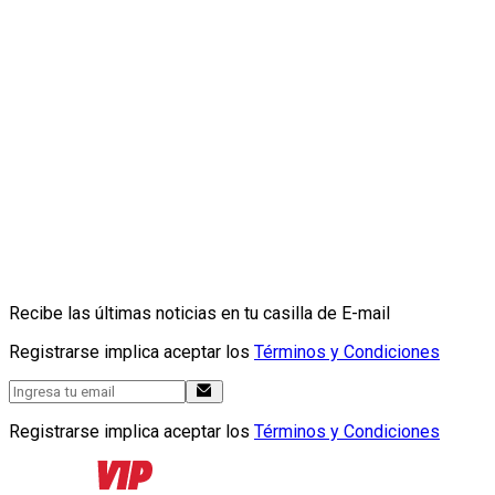
Recibe las últimas noticias en tu casilla de E-mail
Registrarse implica aceptar los
Términos y Condiciones
Registrarse implica aceptar los
Términos y Condiciones