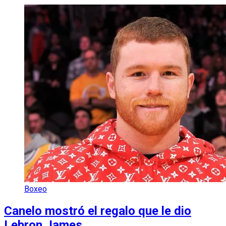
Boxeo
Canelo mostró el regalo que le dio
Lebron James