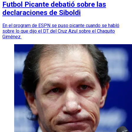
Futbol Picante debatió sobre las
declaraciones de Siboldi
En el program de ESPN se puso picante cuando se habló
sobre lo que dijo el DT del Cruz Azul sobre el Chaquito
Giménez.