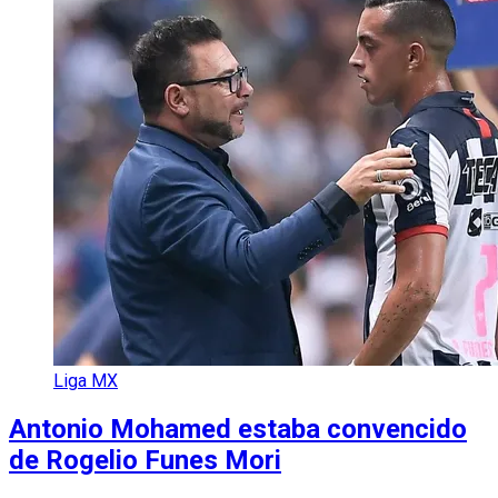
Liga MX
Antonio Mohamed estaba convencido
de Rogelio Funes Mori