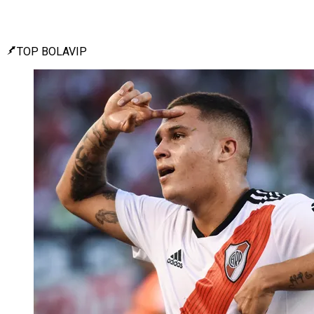
TOP BOLAVIP