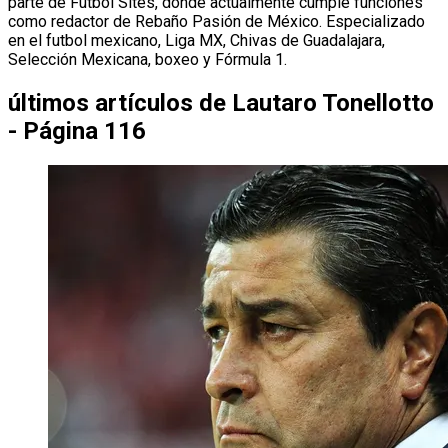
parte de Futbol Sites, donde actualmente cumple funciones
como redactor de Rebaño Pasión de México. Especializado
en el futbol mexicano, Liga MX, Chivas de Guadalajara,
Selección Mexicana, boxeo y Fórmula 1.
últimos artículos de
Lautaro Tonellotto
- Página 116