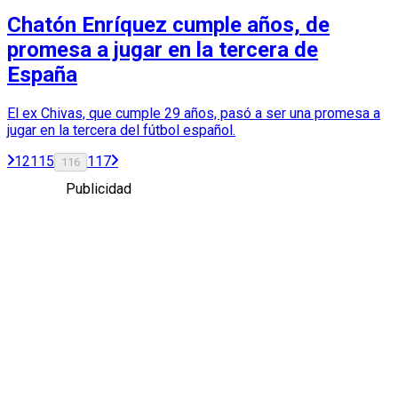
Chatón Enríquez cumple años, de
promesa a jugar en la tercera de
España
El ex Chivas, que cumple 29 años, pasó a ser una promesa a
jugar en la tercera del fútbol español.
1
2
115
117
116
Publicidad