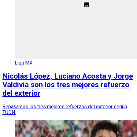
Liga MX
Nicolás López, Luciano Acosta y Jorge
Valdivia son los tres mejores refuerzo
del exterior
Repasamos los tres mejores refuerzos del exterior según
TUDN.