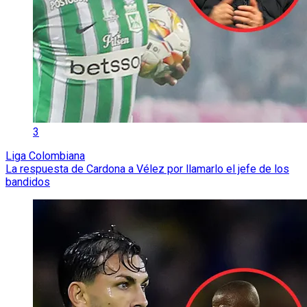
3
Liga Colombiana
La respuesta de Cardona a Vélez por llamarlo el jefe de los
bandidos