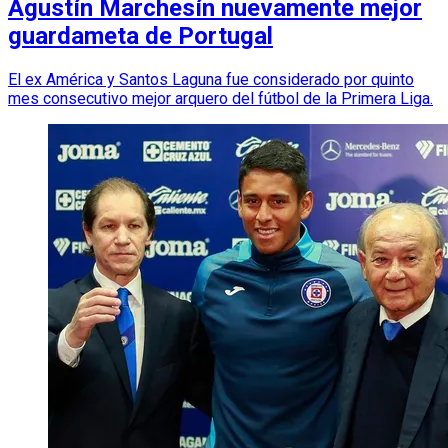
Agustín Marchesín nuevamente mejor
guardameta de Portugal
El ex América y Santos Laguna fue considerado por quinto
mes consecutivo mejor arquero del fútbol de la Primera Liga.