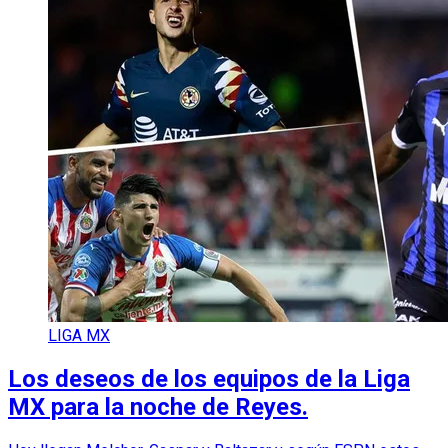
LIGA MX
Los deseos de los equipos de la Liga
MX para la noche de Reyes.