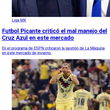
Liga MX
Futbol Picante criticó el mal manejo del
Cruz Azul en este mercado
En el programa de ESPN criticaron la gestión de La Máquina
en este mercado de invierno.