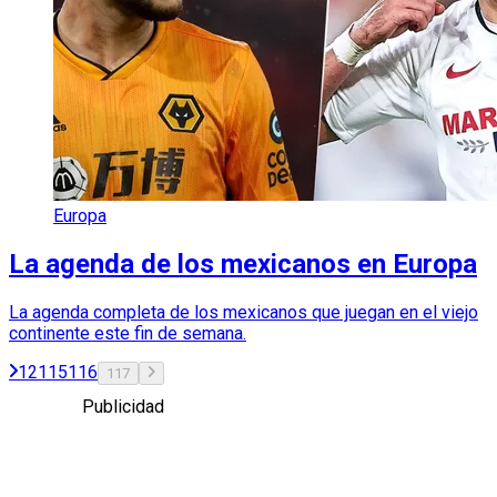
Europa
La agenda de los mexicanos en Europa
La agenda completa de los mexicanos que juegan en el viejo
continente este fin de semana.
1
2
115
116
117
Publicidad