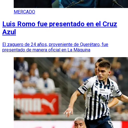
MERCADO
Luis Romo fue presentado en el Cruz
Azul
El zaguero de 24 años, proveniente de Querétaro, fue
presentado de manera oficial en La Máquina