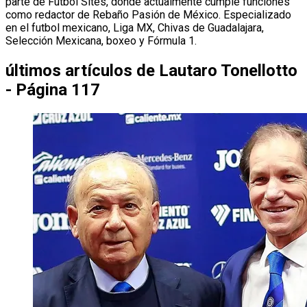
parte de Futbol Sites, donde actualmente cumple funciones
como redactor de Rebaño Pasión de México. Especializado
en el futbol mexicano, Liga MX, Chivas de Guadalajara,
Selección Mexicana, boxeo y Fórmula 1.
últimos artículos de
Lautaro Tonellotto
- Página 117