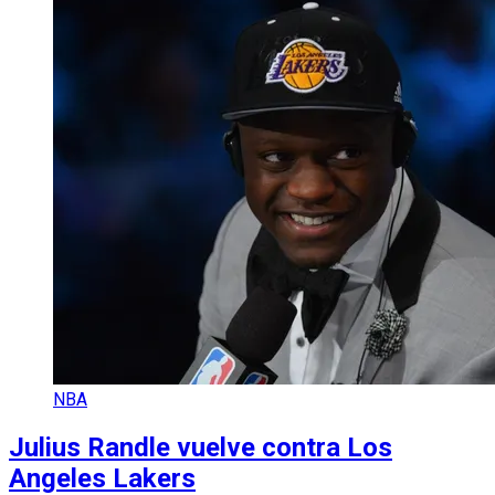
NBA
Julius Randle vuelve contra Los
Angeles Lakers