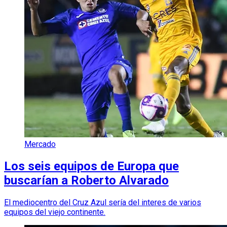
Mercado
Los seis equipos de Europa que
buscarían a Roberto Alvarado
El mediocentro del Cruz Azul sería del interes de varios
equipos del viejo continente.