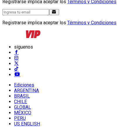
Registrarse implica aceptar los
Términos y Condiciones
Registrarse implica aceptar los
Términos y Condiciones
síguenos
Ediciones
ARGENTINA
BRASIL
CHILE
GLOBAL
MÉXICO
PERU
US ENGLISH