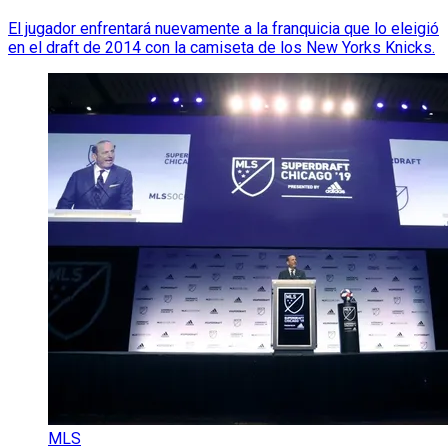
El jugador enfrentará nuevamente a la franquicia que lo eleigió
en el draft de 2014 con la camiseta de los New Yorks Knicks.
MLS