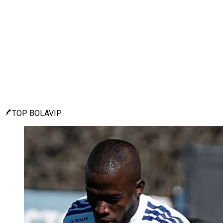
TOP BOLAVIP