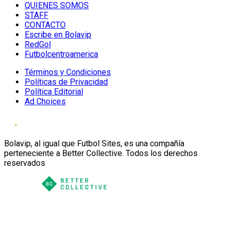
QUIENES SOMOS
STAFF
CONTACTO
Escribe en Bolavip
RedGol
Futbolcentroamerica
Términos y Condiciones
Políticas de Privacidad
Política Editorial
Ad Choices
Bolavip, al igual que Futbol Sites, es una compañía
perteneciente a Better Collective. Todos los derechos
reservados