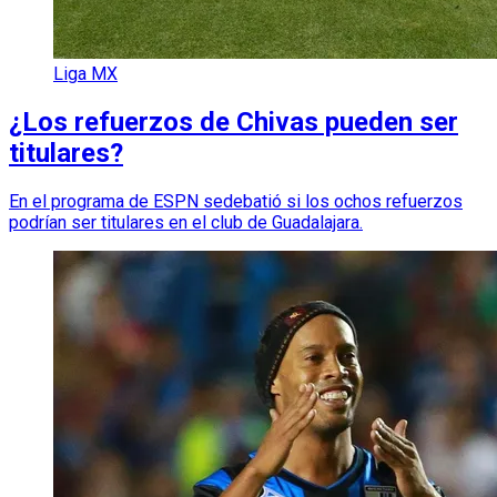
Liga MX
¿Los refuerzos de Chivas pueden ser
titulares?
En el programa de ESPN sedebatió si los ochos refuerzos
podrían ser titulares en el club de Guadalajara.