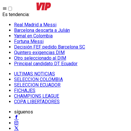
Es tendencia
:
Real Madrid a Messi
Barcelona descarta a Julián
Yamal en Colombia
Fortuna Messi
Decisión FEF pedido Barcelona SC
Quintero exigencias DIM
Otro seleccionado al DIM
Principal candidato DT Ecuador
ULTIMAS NOTICIAS
SELECCION COLOMBIA
SELECCION ECUADOR
FICHAJES
CHAMPIONS LEAGUE
COPA LIBERTADORES
síguenos