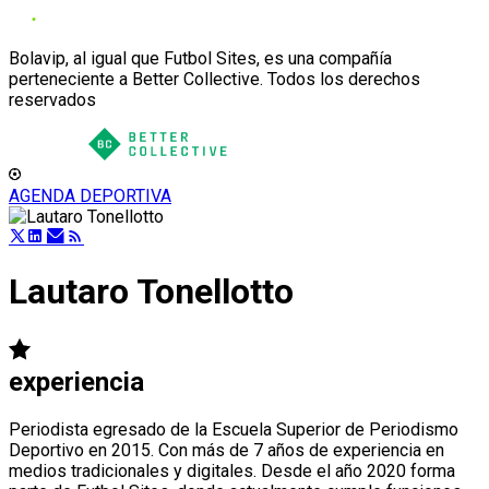
Bolavip, al igual que Futbol Sites, es una compañía
perteneciente a Better Collective. Todos los derechos
reservados
AGENDA DEPORTIVA
Lautaro Tonellotto
experiencia
Periodista egresado de la Escuela Superior de Periodismo
Deportivo en 2015. Con más de 7 años de experiencia en
medios tradicionales y digitales. Desde el año 2020 forma