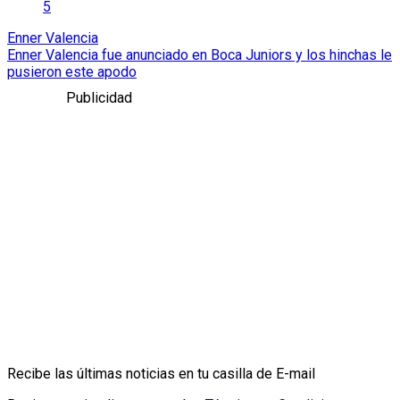
5
Enner Valencia
Enner Valencia fue anunciado en Boca Juniors y los hinchas le
pusieron este apodo
Publicidad
Recibe las últimas noticias en tu casilla de E-mail