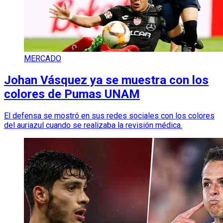
MERCADO
Johan Vásquez ya se muestra con los
colores de Pumas UNAM
El defensa se mostró en sus redes sociales con los colores
del auriazul cuando se realizaba la revisión médica.