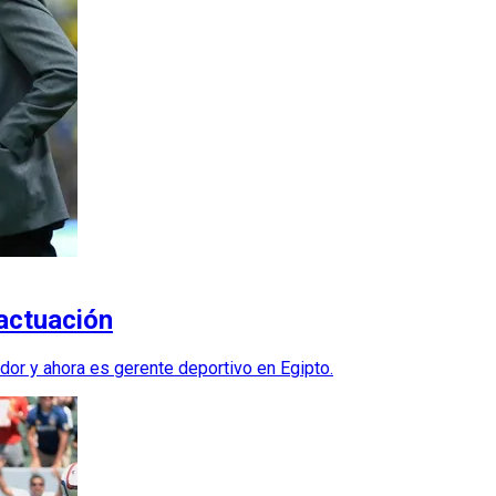
 actuación
ador y ahora es gerente deportivo en Egipto.