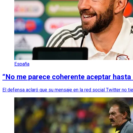
España
“No me parece coherente aceptar hasta
El defensa aclaró que su mensaje en la red social Twitter no ti