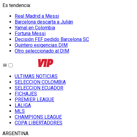
Es tendencia
:
Real Madrid a Messi
Barcelona descarta a Julián
Yamal en Colombia
Fortuna Messi
Decisión FEF pedido Barcelona SC
Quintero exigencias DIM
Otro seleccionado al DIM
ULTIMAS NOTICIAS
SELECCION COLOMBIA
SELECCION ECUADOR
FICHAJES
PREMIER LEAGUE
LALIGA
MLS
CHAMPIONS LEAGUE
COPA LIBERTADORES
ARGENTINA