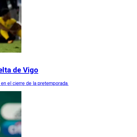
elta de Vigo
en el cierre de la pretemporada.