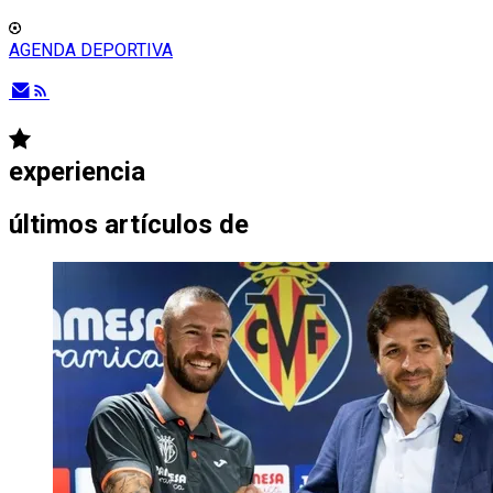
AGENDA DEPORTIVA
experiencia
últimos artículos de