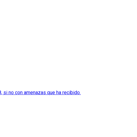
8, si no con amenazas que ha recibido.