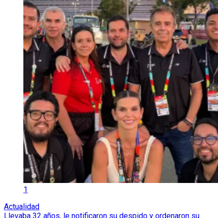
1
Actualidad
Llevaba 32 años, le notificaron su despido y ordenaron su