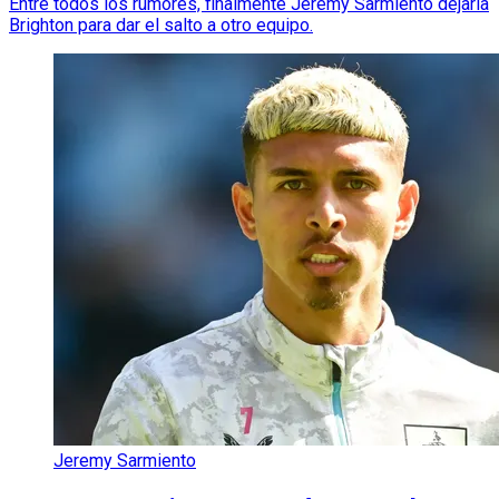
Entre todos los rumores, finalmente Jeremy Sarmiento dejaría
Brighton para dar el salto a otro equipo.
Jeremy Sarmiento