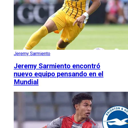
Jeremy Sarmiento
Jeremy Sarmiento encontró
nuevo equipo pensando en el
Mundial