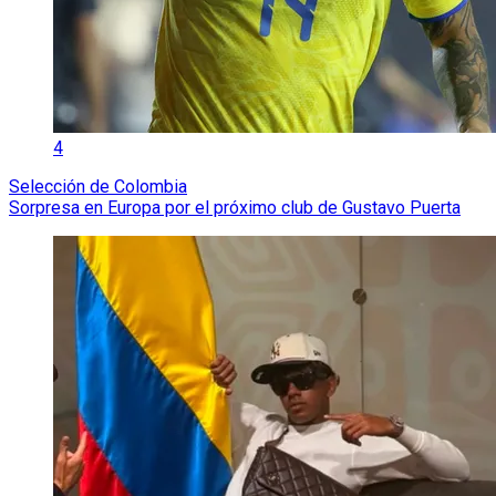
4
Selección de Colombia
Sorpresa en Europa por el próximo club de Gustavo Puerta