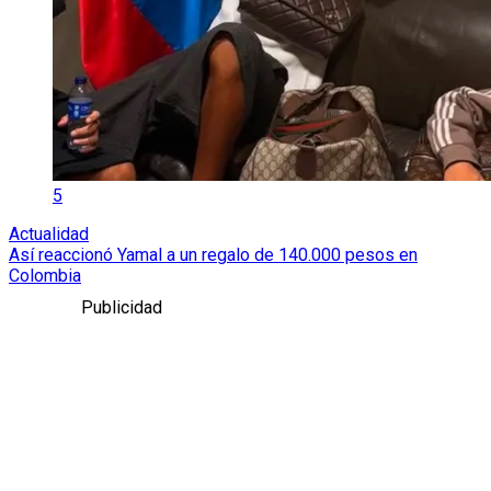
5
Actualidad
Así reaccionó Yamal a un regalo de 140.000 pesos en
Colombia
Publicidad