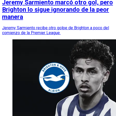
Jeremy Sarmiento marcó otro gol, pero
Brighton lo sigue ignorando de la peor
manera
Jeremy Sarmiento recibe otro golpe de Brighton a poco del
comienzo de la Premier League.