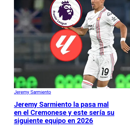
Jeremy Sarmiento
Jeremy Sarmiento la pasa mal
en el Cremonese y este sería su
siguiente equipo en 2026