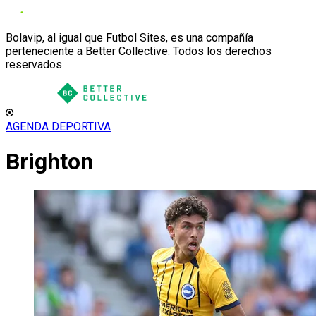
Bolavip, al igual que Futbol Sites, es una compañía
perteneciente a Better Collective. Todos los derechos
reservados
AGENDA DEPORTIVA
Brighton