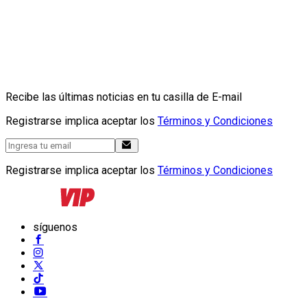
Recibe las últimas noticias en tu casilla de E-mail
Registrarse implica aceptar los
Términos y Condiciones
Registrarse implica aceptar los
Términos y Condiciones
síguenos