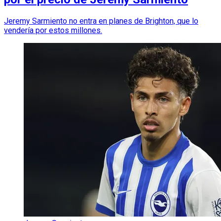
Jeremy Sarmiento no entra en planes de Brighton, que lo
vendería por estos millones.