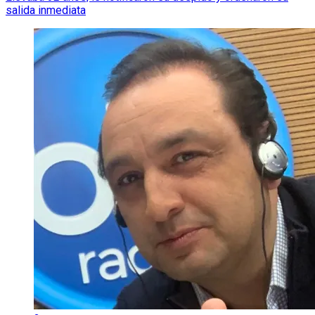
salida inmediata