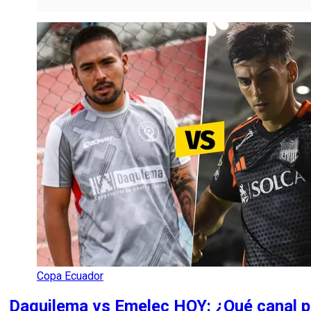
Copa Ecuador
Daquilema vs Emelec HOY: ¿Qué canal pa