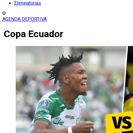
Eliminatorias
AGENDA DEPORTIVA
Copa Ecuador