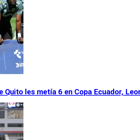
de Quito les metía 6 en Copa Ecuador, Leo