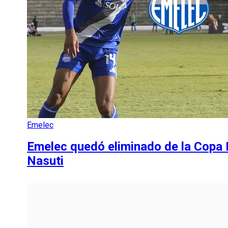
Emelec
Emelec quedó eliminado de la Copa E
Nasuti