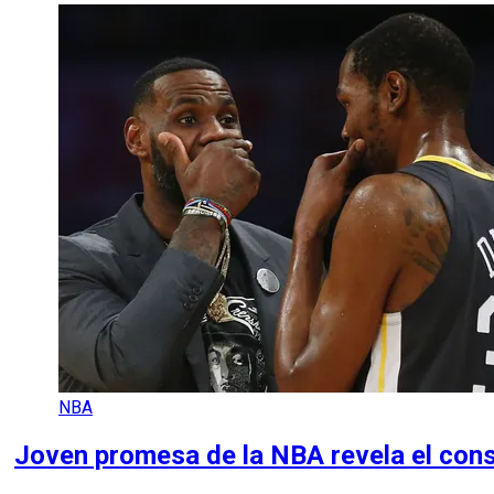
NBA
Joven promesa de la NBA revela el con