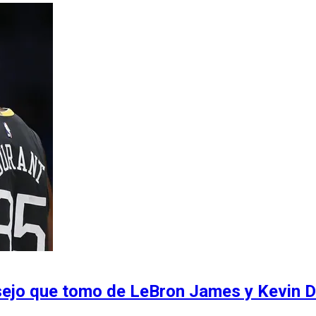
sejo que tomo de LeBron James y Kevin D