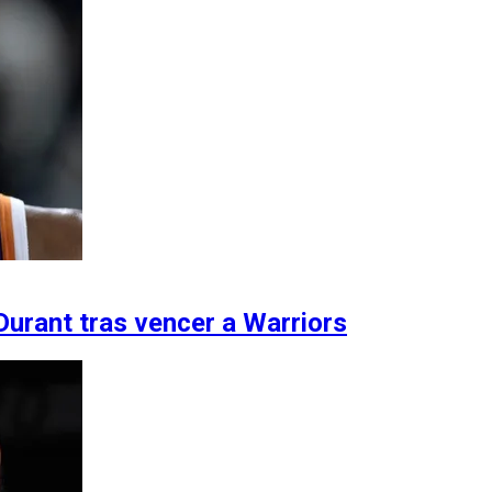
Durant tras vencer a Warriors