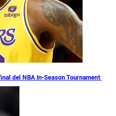
e final del NBA In-Season Tournament