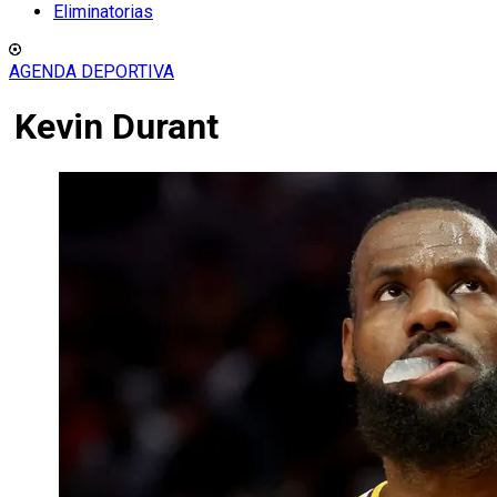
Eliminatorias
AGENDA DEPORTIVA
Kevin Durant