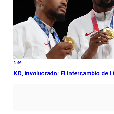
NBA
KD, involucrado: El intercambio de L