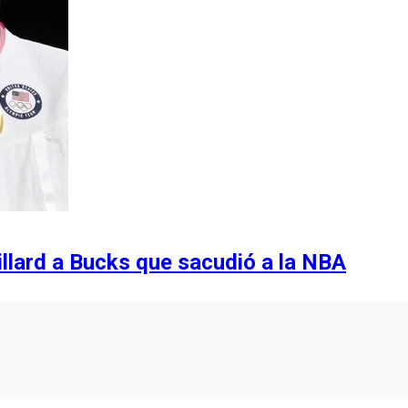
illard a Bucks que sacudió a la NBA