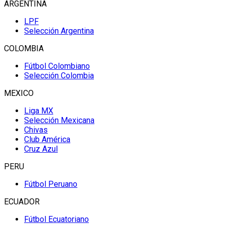
ARGENTINA
LPF
Selección Argentina
COLOMBIA
Fútbol Colombiano
Selección Colombia
MEXICO
Liga MX
Selección Mexicana
Chivas
Club América
Cruz Azul
PERU
Fútbol Peruano
ECUADOR
Fútbol Ecuatoriano