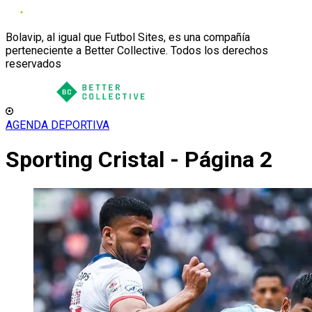
Bolavip, al igual que Futbol Sites, es una compañía
perteneciente a Better Collective. Todos los derechos
reservados
AGENDA DEPORTIVA
Sporting Cristal - Página 2