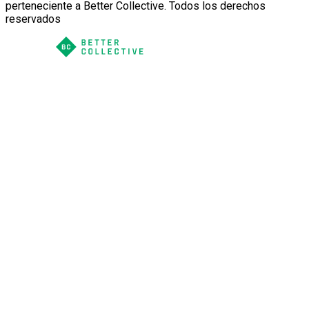
perteneciente a Better Collective. Todos los derechos
reservados