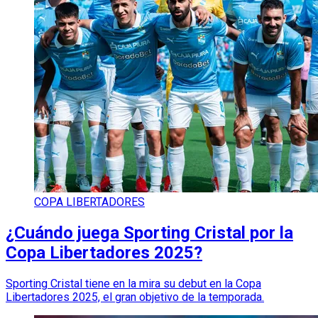
COPA LIBERTADORES
¿Cuándo juega Sporting Cristal por la
Copa Libertadores 2025?
Sporting Cristal tiene en la mira su debut en la Copa
Libertadores 2025, el gran objetivo de la temporada.