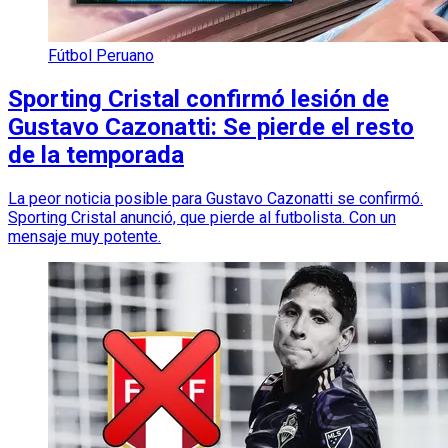
Fútbol Peruano
Sporting Cristal confirmó lesión de
Gustavo Cazonatti: Se pierde el resto
de la temporada
La peor noticia posible para Gustavo Cazonatti se confirmó.
Sporting Cristal anunció, que pierde al futbolista. Con un
mensaje muy potente.