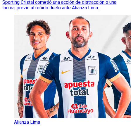
Sporting Cristal cometió una acción de distracción o una
locura, previo al reñido duelo ante Alianza Lima.
Alianza Lima