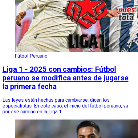
Fútbol Peruano
Liga 1 - 2025 con cambios: Fútbol
peruano se modifica antes de jugarse
la primera fecha
Las leyes están hechas para cambiarse, dicen los
especialistas. En este caso, el inicio del fútbol peruano, va
por ese camino en la Liga 1.