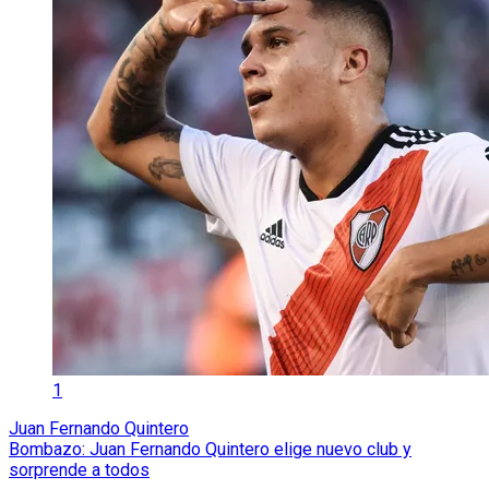
1
Juan Fernando Quintero
Bombazo: Juan Fernando Quintero elige nuevo club y
sorprende a todos