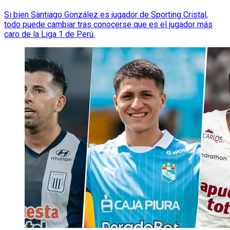
Si bien Santiago González es jugador de Sporting Cristal,
todo puede cambiar tras conocerse que es el jugador más
caro de la Liga 1 de Perú.