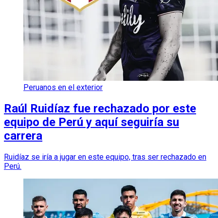
Peruanos en el exterior
Raúl Ruidíaz fue rechazado por este
equipo de Perú y aquí seguiría su
carrera
Ruidíaz se iría a jugar en este equipo, tras ser rechazado en
Perú.