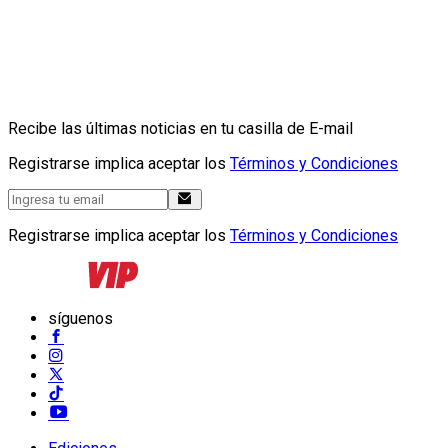
Recibe las últimas noticias en tu casilla de E-mail
Registrarse implica aceptar los
Términos y Condiciones
Registrarse implica aceptar los
Términos y Condiciones
síguenos