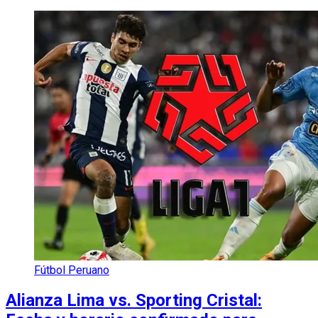
Fútbol Peruano
Alianza Lima vs. Sporting Cristal: