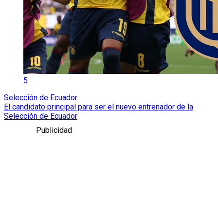
5
Selección de Ecuador
El candidato principal para ser el nuevo entrenador de la
Selección de Ecuador
Publicidad