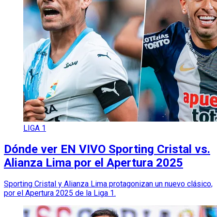
LIGA 1
Dónde ver EN VIVO Sporting Cristal vs.
Alianza Lima por el Apertura 2025
Sporting Cristal y Alianza Lima protagonizan un nuevo clásico,
por el Apertura 2025 de la Liga 1.