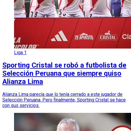
Liga 1
Sporting Cristal se robó a futbolista de
Selección Peruana que siempre quiso
Alianza Lima
Alianza Lima parecía que lo tenía cerrado a este jugador de
Selección Peruana. Pero finalmente, Sporting Cristal se hace
con sus servicios.