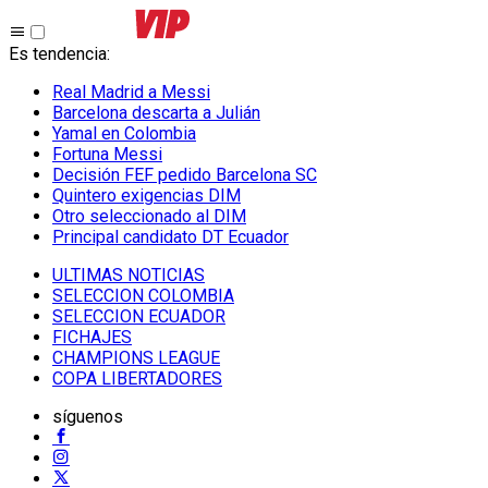
Es tendencia
:
Real Madrid a Messi
Barcelona descarta a Julián
Yamal en Colombia
Fortuna Messi
Decisión FEF pedido Barcelona SC
Quintero exigencias DIM
Otro seleccionado al DIM
Principal candidato DT Ecuador
ULTIMAS NOTICIAS
SELECCION COLOMBIA
SELECCION ECUADOR
FICHAJES
CHAMPIONS LEAGUE
COPA LIBERTADORES
síguenos