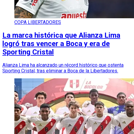
COPA LIBERTADORES
La marca histórica que Alianza Lima
logró tras vencer a Boca y era de
Sporting Cristal
Alianza Lima ha alcanzado un récord histórico que ostenta
Sporting Cristal, tras eliminar a Boca de la Libertadores.