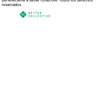
perteneciente a Better Collective. Todos los derechos
reservados