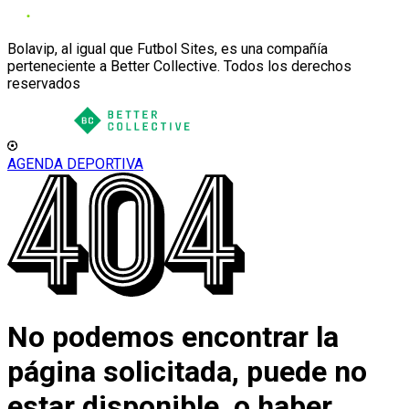
Bolavip, al igual que Futbol Sites, es una compañía
perteneciente a Better Collective. Todos los derechos
reservados
AGENDA DEPORTIVA
No podemos encontrar la
página solicitada, puede no
estar disponible, o haber