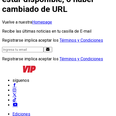
cambiado de URL
Vuelve a nuestra
Homepage
Recibe las últimas noticias en tu casilla de E-mail
Registrarse implica aceptar los
Términos y Condiciones
Registrarse implica aceptar los
Términos y Condiciones
síguenos
Ediciones