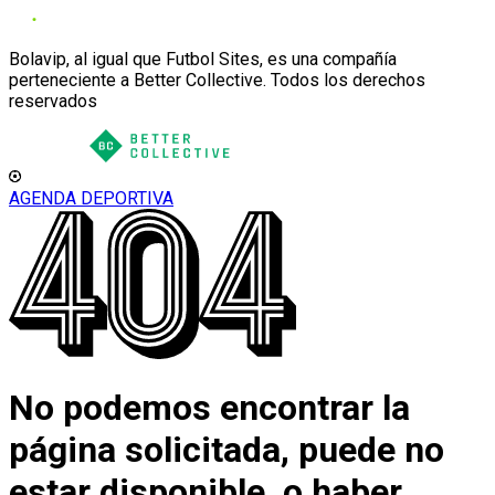
Bolavip, al igual que Futbol Sites, es una compañía
perteneciente a Better Collective. Todos los derechos
reservados
AGENDA DEPORTIVA
No podemos encontrar la
página solicitada, puede no
estar disponible, o haber