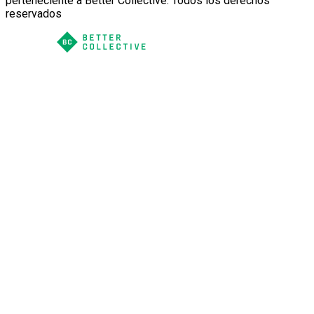
perteneciente a Better Collective. Todos los derechos
reservados