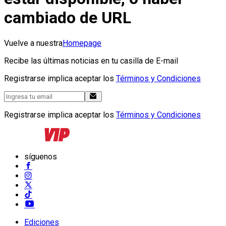
cambiado de URL
Vuelve a nuestra
Homepage
Recibe las últimas noticias en tu casilla de E-mail
Registrarse implica aceptar los
Términos y Condiciones
Registrarse implica aceptar los
Términos y Condiciones
síguenos
Ediciones