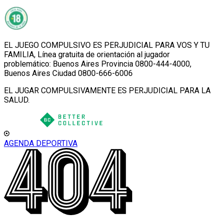
EL JUEGO COMPULSIVO ES PERJUDICIAL PARA VOS Y TU
FAMILIA, Línea gratuita de orientación al jugador
problemático: Buenos Aires Provincia 0800-444-4000,
Buenos Aires Ciudad 0800-666-6006
EL JUGAR COMPULSIVAMENTE ES PERJUDICIAL PARA LA
SALUD.
AGENDA DEPORTIVA