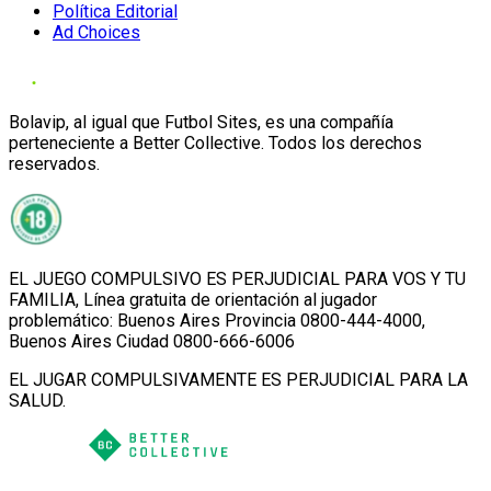
Política Editorial
Ad Choices
Bolavip, al igual que Futbol Sites, es una compañía
perteneciente a Better Collective. Todos los derechos
reservados.
EL JUEGO COMPULSIVO ES PERJUDICIAL PARA VOS Y TU
FAMILIA, Línea gratuita de orientación al jugador
problemático: Buenos Aires Provincia 0800-444-4000,
Buenos Aires Ciudad 0800-666-6006
EL JUGAR COMPULSIVAMENTE ES PERJUDICIAL PARA LA
SALUD.