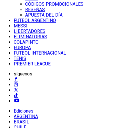
CÓDIGOS PROMOCIONALES
RESEÑAS
APUESTA DEL DÍA
FUTBOL ARGENTINO
MESSI
LIBERTADORES
ELIMINATORIAS
COLAPINTO
EUROPA
FUTBOL INTERNACIONAL
TENIS
PREMIER LEAGUE
síguenos
Ediciones
ARGENTINA
BRASIL
CHILE