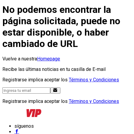
No podemos encontrar la
página solicitada, puede no
estar disponible, o haber
cambiado de URL
Vuelve a nuestra
Homepage
Recibe las últimas noticias en tu casilla de E-mail
Registrarse implica aceptar los
Términos y Condiciones
Registrarse implica aceptar los
Términos y Condiciones
síguenos