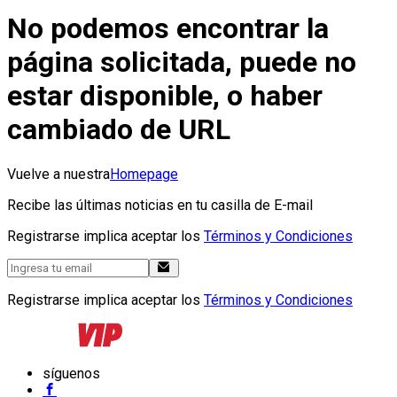
No podemos encontrar la
página solicitada, puede no
estar disponible, o haber
cambiado de URL
Vuelve a nuestra
Homepage
Recibe las últimas noticias en tu casilla de E-mail
Registrarse implica aceptar los
Términos y Condiciones
Registrarse implica aceptar los
Términos y Condiciones
síguenos