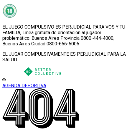
EL JUEGO COMPULSIVO ES PERJUDICIAL PARA VOS Y TU
FAMILIA, Línea gratuita de orientación al jugador
problemático: Buenos Aires Provincia 0800-444-4000,
Buenos Aires Ciudad 0800-666-6006
EL JUGAR COMPULSIVAMENTE ES PERJUDICIAL PARA LA
SALUD.
AGENDA DEPORTIVA