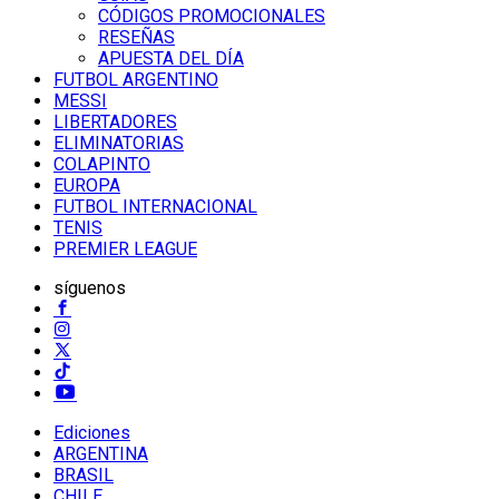
CÓDIGOS PROMOCIONALES
RESEÑAS
APUESTA DEL DÍA
FUTBOL ARGENTINO
MESSI
LIBERTADORES
ELIMINATORIAS
COLAPINTO
EUROPA
FUTBOL INTERNACIONAL
TENIS
PREMIER LEAGUE
síguenos
Ediciones
ARGENTINA
BRASIL
CHILE