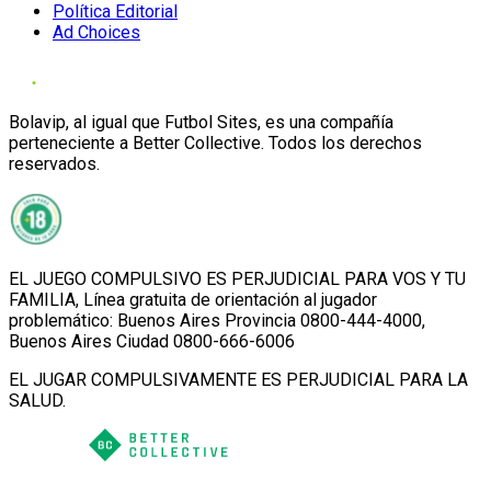
Política Editorial
Ad Choices
Bolavip, al igual que Futbol Sites, es una compañía
perteneciente a Better Collective. Todos los derechos
reservados.
EL JUEGO COMPULSIVO ES PERJUDICIAL PARA VOS Y TU
FAMILIA, Línea gratuita de orientación al jugador
problemático: Buenos Aires Provincia 0800-444-4000,
Buenos Aires Ciudad 0800-666-6006
EL JUGAR COMPULSIVAMENTE ES PERJUDICIAL PARA LA
SALUD.