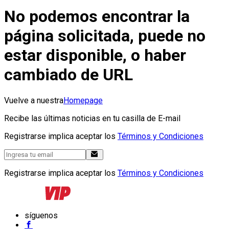
No podemos encontrar la
página solicitada, puede no
estar disponible, o haber
cambiado de URL
Vuelve a nuestra
Homepage
Recibe las últimas noticias en tu casilla de E-mail
Registrarse implica aceptar los
Términos y Condiciones
Registrarse implica aceptar los
Términos y Condiciones
síguenos