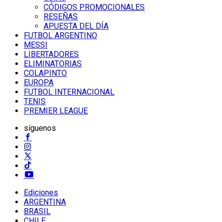
CÓDIGOS PROMOCIONALES
RESEÑAS
APUESTA DEL DÍA
FUTBOL ARGENTINO
MESSI
LIBERTADORES
ELIMINATORIAS
COLAPINTO
EUROPA
FUTBOL INTERNACIONAL
TENIS
PREMIER LEAGUE
síguenos
Ediciones
ARGENTINA
BRASIL
CHILE