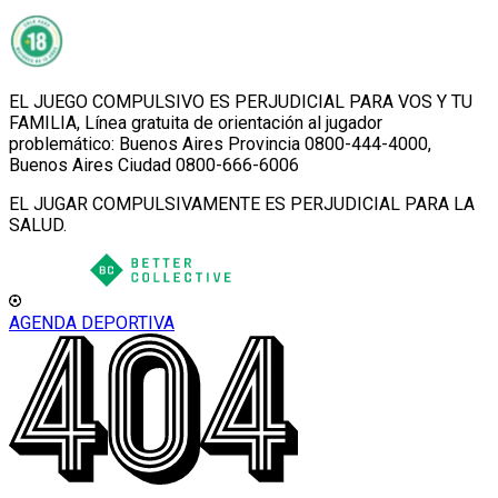
EL JUEGO COMPULSIVO ES PERJUDICIAL PARA VOS Y TU
FAMILIA, Línea gratuita de orientación al jugador
problemático: Buenos Aires Provincia 0800-444-4000,
Buenos Aires Ciudad 0800-666-6006
EL JUGAR COMPULSIVAMENTE ES PERJUDICIAL PARA LA
SALUD.
AGENDA DEPORTIVA