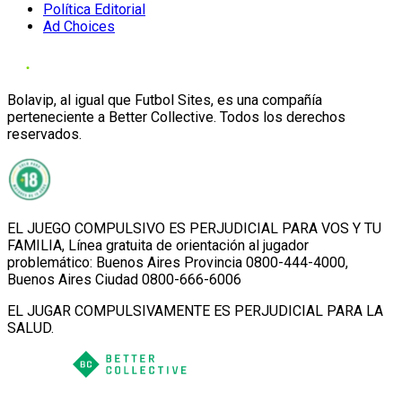
Política Editorial
Ad Choices
Bolavip, al igual que Futbol Sites, es una compañía
perteneciente a Better Collective. Todos los derechos
reservados.
EL JUEGO COMPULSIVO ES PERJUDICIAL PARA VOS Y TU
FAMILIA, Línea gratuita de orientación al jugador
problemático: Buenos Aires Provincia 0800-444-4000,
Buenos Aires Ciudad 0800-666-6006
EL JUGAR COMPULSIVAMENTE ES PERJUDICIAL PARA LA
SALUD.