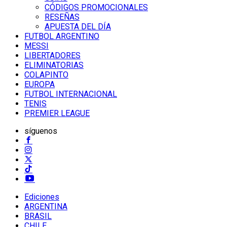
CÓDIGOS PROMOCIONALES
RESEÑAS
APUESTA DEL DÍA
FUTBOL ARGENTINO
MESSI
LIBERTADORES
ELIMINATORIAS
COLAPINTO
EUROPA
FUTBOL INTERNACIONAL
TENIS
PREMIER LEAGUE
síguenos
Ediciones
ARGENTINA
BRASIL
CHILE