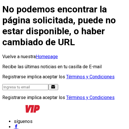
No podemos encontrar la
página solicitada, puede no
estar disponible, o haber
cambiado de URL
Vuelve a nuestra
Homepage
Recibe las últimas noticias en tu casilla de E-mail
Registrarse implica aceptar los
Términos y Condiciones
Registrarse implica aceptar los
Términos y Condiciones
síguenos