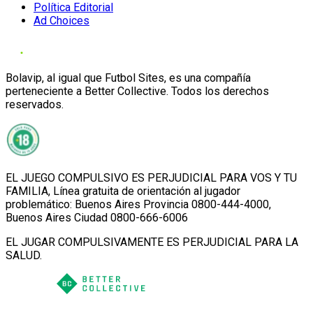
Política Editorial
Ad Choices
Bolavip, al igual que Futbol Sites, es una compañía
perteneciente a Better Collective. Todos los derechos
reservados.
EL JUEGO COMPULSIVO ES PERJUDICIAL PARA VOS Y TU
FAMILIA, Línea gratuita de orientación al jugador
problemático: Buenos Aires Provincia 0800-444-4000,
Buenos Aires Ciudad 0800-666-6006
EL JUGAR COMPULSIVAMENTE ES PERJUDICIAL PARA LA
SALUD.