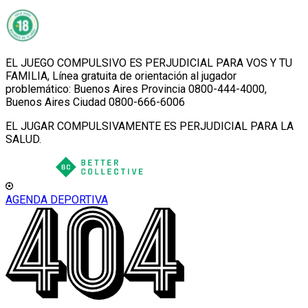
EL JUEGO COMPULSIVO ES PERJUDICIAL PARA VOS Y TU
FAMILIA, Línea gratuita de orientación al jugador
problemático: Buenos Aires Provincia 0800-444-4000,
Buenos Aires Ciudad 0800-666-6006
EL JUGAR COMPULSIVAMENTE ES PERJUDICIAL PARA LA
SALUD.
AGENDA DEPORTIVA