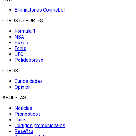
Eliminatorias Conmebol
OTROS DEPORTES
Fórmula 1
NBA
Boxeo
Tenis
UFC
Polideportivo
OTROS
Curiosidades
Opinión
APUESTAS
Noticias
Pronósticos
Guías
Códigos promocionales
Reseñas