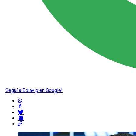
Seguí a Bolavip en Google!