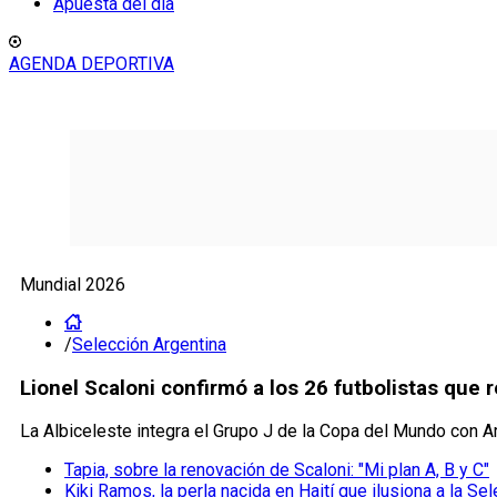
Apuesta del día
AGENDA DEPORTIVA
Mundial 2026
/
Selección Argentina
Lionel Scaloni confirmó a los 26 futbolistas que
La Albiceleste integra el Grupo J de la Copa del Mundo con Arg
Tapia, sobre la renovación de Scaloni: "Mi plan A, B y C"
Kiki Ramos, la perla nacida en Haití que ilusiona a la Se