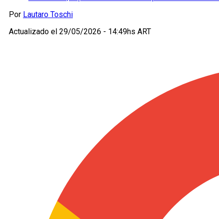
Por
Lautaro Toschi
Actualizado el
29/05/2026 - 14:49hs ART