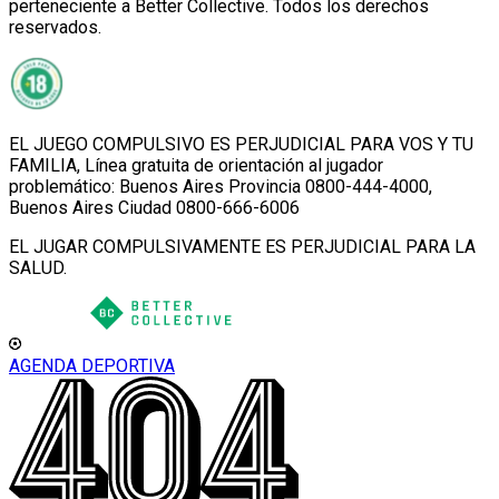
perteneciente a Better Collective. Todos los derechos
reservados.
EL JUEGO COMPULSIVO ES PERJUDICIAL PARA VOS Y TU
FAMILIA, Línea gratuita de orientación al jugador
problemático: Buenos Aires Provincia 0800-444-4000,
Buenos Aires Ciudad 0800-666-6006
EL JUGAR COMPULSIVAMENTE ES PERJUDICIAL PARA LA
SALUD.
AGENDA DEPORTIVA