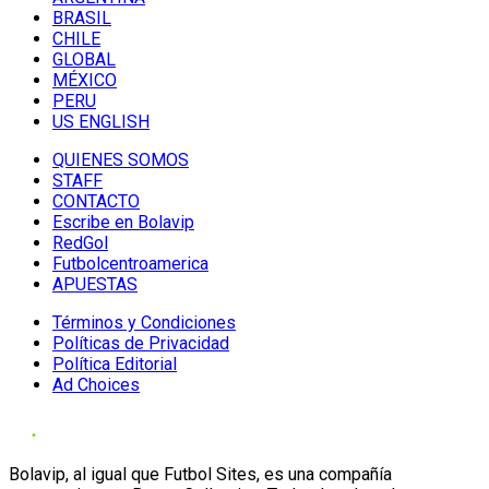
BRASIL
CHILE
GLOBAL
MÉXICO
PERU
US ENGLISH
QUIENES SOMOS
STAFF
CONTACTO
Escribe en Bolavip
RedGol
Futbolcentroamerica
APUESTAS
Términos y Condiciones
Políticas de Privacidad
Política Editorial
Ad Choices
Bolavip, al igual que Futbol Sites, es una compañía