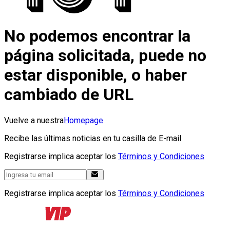
No podemos encontrar la
página solicitada, puede no
estar disponible, o haber
cambiado de URL
Vuelve a nuestra
Homepage
Recibe las últimas noticias en tu casilla de E-mail
Registrarse implica aceptar los
Términos y Condiciones
Registrarse implica aceptar los
Términos y Condiciones