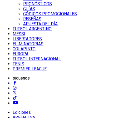
PRONÓSTICOS
GUÍAS
CÓDIGOS PROMOCIONALES
RESEÑAS
APUESTA DEL DÍA
FUTBOL ARGENTINO
MESSI
LIBERTADORES
ELIMINATORIAS
COLAPINTO
EUROPA
FUTBOL INTERNACIONAL
TENIS
PREMIER LEAGUE
síguenos
Ediciones
ARGENTINA