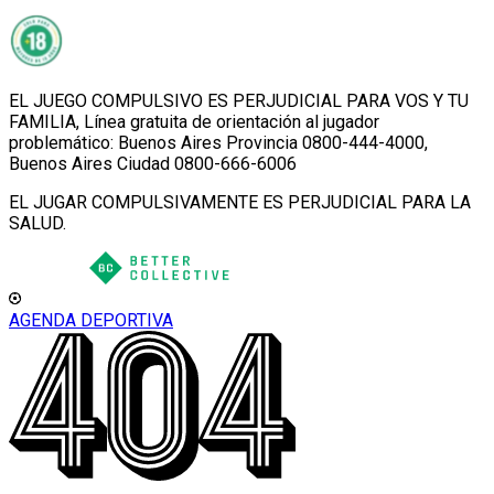
EL JUEGO COMPULSIVO ES PERJUDICIAL PARA VOS Y TU
FAMILIA, Línea gratuita de orientación al jugador
problemático: Buenos Aires Provincia 0800-444-4000,
Buenos Aires Ciudad 0800-666-6006
EL JUGAR COMPULSIVAMENTE ES PERJUDICIAL PARA LA
SALUD.
AGENDA DEPORTIVA