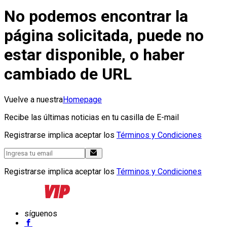
No podemos encontrar la
página solicitada, puede no
estar disponible, o haber
cambiado de URL
Vuelve a nuestra
Homepage
Recibe las últimas noticias en tu casilla de E-mail
Registrarse implica aceptar los
Términos y Condiciones
Registrarse implica aceptar los
Términos y Condiciones
síguenos