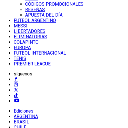
CÓDIGOS PROMOCIONALES
RESEÑAS
APUESTA DEL DÍA
FUTBOL ARGENTINO
MESSI
LIBERTADORES
ELIMINATORIAS
COLAPINTO
EUROPA
FUTBOL INTERNACIONAL
TENIS
PREMIER LEAGUE
síguenos
Ediciones
ARGENTINA
BRASIL
CHILE