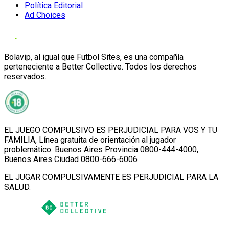
Política Editorial
Ad Choices
Bolavip, al igual que Futbol Sites, es una compañía
perteneciente a Better Collective. Todos los derechos
reservados.
EL JUEGO COMPULSIVO ES PERJUDICIAL PARA VOS Y TU
FAMILIA, Línea gratuita de orientación al jugador
problemático: Buenos Aires Provincia 0800-444-4000,
Buenos Aires Ciudad 0800-666-6006
EL JUGAR COMPULSIVAMENTE ES PERJUDICIAL PARA LA
SALUD.