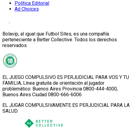
Política Editorial
Ad Choices
Bolavip, al igual que Futbol Sites, es una compañía
perteneciente a Better Collective. Todos los derechos
reservados.
EL JUEGO COMPULSIVO ES PERJUDICIAL PARA VOS Y TU
FAMILIA, Línea gratuita de orientación al jugador
problemático: Buenos Aires Provincia 0800-444-4000,
Buenos Aires Ciudad 0800-666-6006
EL JUGAR COMPULSIVAMENTE ES PERJUDICIAL PARA LA
SALUD.