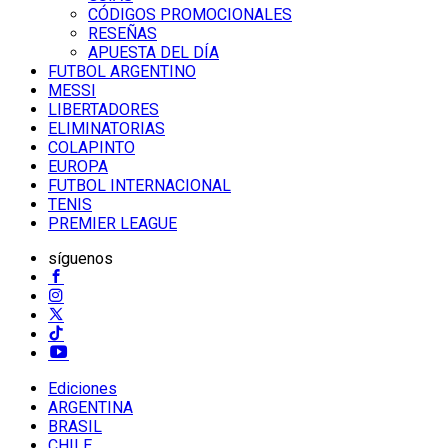
CÓDIGOS PROMOCIONALES
RESEÑAS
APUESTA DEL DÍA
FUTBOL ARGENTINO
MESSI
LIBERTADORES
ELIMINATORIAS
COLAPINTO
EUROPA
FUTBOL INTERNACIONAL
TENIS
PREMIER LEAGUE
síguenos
Ediciones
ARGENTINA
BRASIL
CHILE