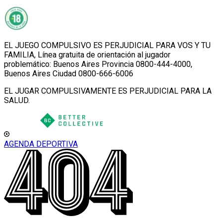
EL JUEGO COMPULSIVO ES PERJUDICIAL PARA VOS Y TU
FAMILIA, Línea gratuita de orientación al jugador
problemático: Buenos Aires Provincia 0800-444-4000,
Buenos Aires Ciudad 0800-666-6006
EL JUGAR COMPULSIVAMENTE ES PERJUDICIAL PARA LA
SALUD.
AGENDA DEPORTIVA