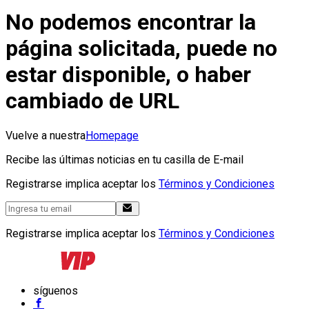
No podemos encontrar la
página solicitada, puede no
estar disponible, o haber
cambiado de URL
Vuelve a nuestra
Homepage
Recibe las últimas noticias en tu casilla de E-mail
Registrarse implica aceptar los
Términos y Condiciones
Registrarse implica aceptar los
Términos y Condiciones
síguenos