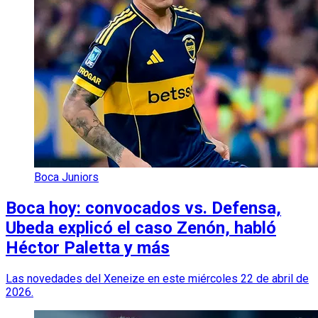
Boca Juniors
Boca hoy: convocados vs. Defensa,
Ubeda explicó el caso Zenón, habló
Héctor Paletta y más
Las novedades del Xeneize en este miércoles 22 de abril de
2026.