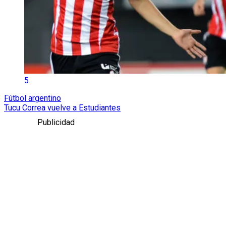
5
Fútbol argentino
Tucu Correa vuelve a Estudiantes
Publicidad