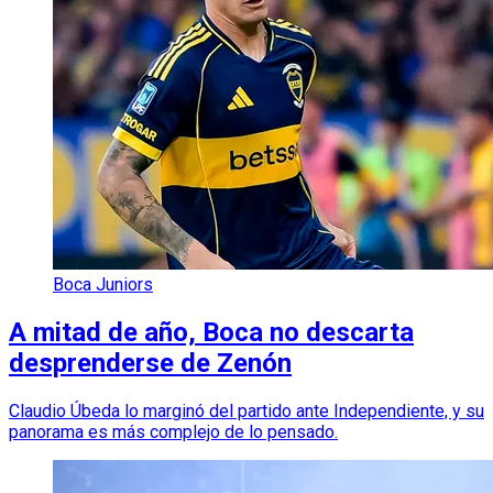
Boca Juniors
A mitad de año, Boca no descarta
desprenderse de Zenón
Claudio Úbeda lo marginó del partido ante Independiente, y su
panorama es más complejo de lo pensado.