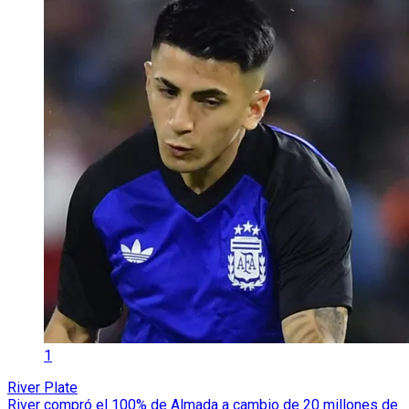
1
River Plate
River compró el 100% de Almada a cambio de 20 millones de