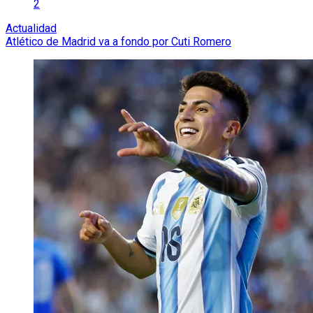
2
Actualidad
Atlético de Madrid va a fondo por Cuti Romero