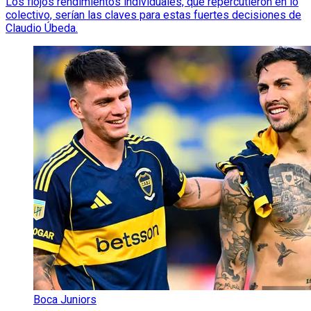
Los flojos rendimientos individuales, que repercutieron en lo
colectivo, serían las claves para estas fuertes decisiones de
Claudio Úbeda.
Boca Juniors