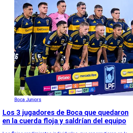
Boca Juniors
Los 3 jugadores de Boca que quedaron
en la cuerda floja y saldrían del equipo