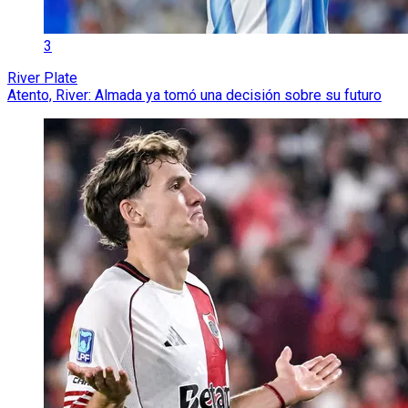
3
River Plate
Atento, River: Almada ya tomó una decisión sobre su futuro