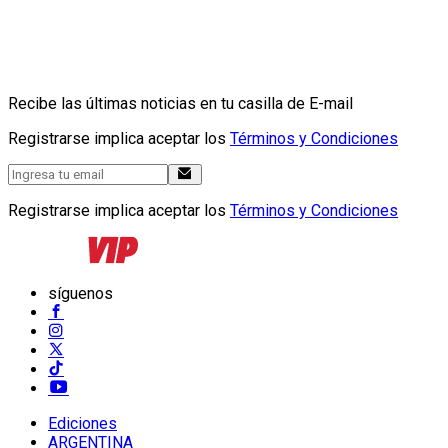
Recibe las últimas noticias en tu casilla de E-mail
Registrarse implica aceptar los
Términos y Condiciones
Registrarse implica aceptar los
Términos y Condiciones
síguenos
Ediciones
ARGENTINA