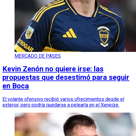
MERCADO DE PASES
Kevin Zenón no quiere irse: las
propuestas que desestimó para seguir
en Boca
El volante ofensivo recibió varios ofrecimientos desde el
exterior, pero podría quedarse a pelearla en el Xeneize.