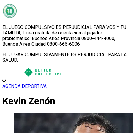
EL JUEGO COMPULSIVO ES PERJUDICIAL PARA VOS Y TU
FAMILIA, Línea gratuita de orientación al jugador
problemático: Buenos Aires Provincia 0800-444-4000,
Buenos Aires Ciudad 0800-666-6006
EL JUGAR COMPULSIVAMENTE ES PERJUDICIAL PARA LA
SALUD.
AGENDA DEPORTIVA
Kevin Zenón