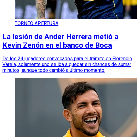
TORNEO APERTURA
La lesión de Ander Herrera metió a
Kevin Zenón en el banco de Boca
De los 24 jugadores convocados para el trámite en Florencio
Varela, solamente uno se iba a quedar sin chances de sumar
minutos, aunque todo cambió a último momento.