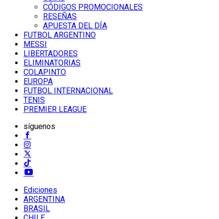
CÓDIGOS PROMOCIONALES
RESEÑAS
APUESTA DEL DÍA
FUTBOL ARGENTINO
MESSI
LIBERTADORES
ELIMINATORIAS
COLAPINTO
EUROPA
FUTBOL INTERNACIONAL
TENIS
PREMIER LEAGUE
síguenos
Ediciones
ARGENTINA
BRASIL
CHILE