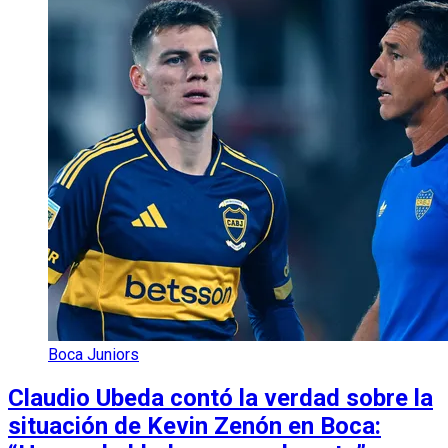
Boca Juniors
Claudio Ubeda contó la verdad sobre la
situación de Kevin Zenón en Boca: