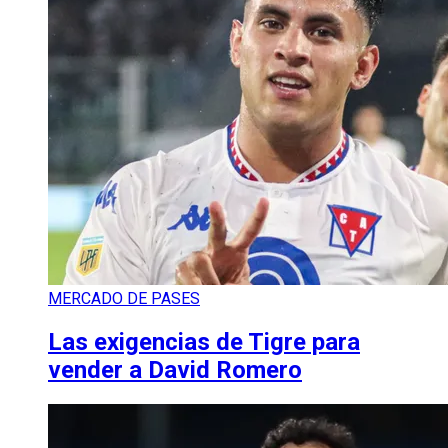
MERCADO DE PASES
Las exigencias de Tigre para
vender a David Romero