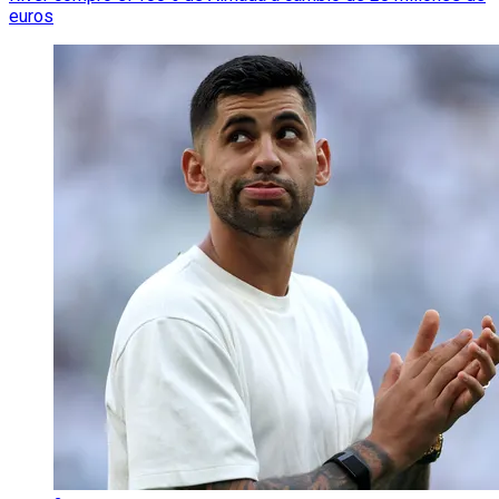
euros