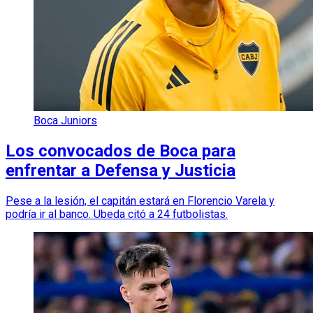
Boca Juniors
Los convocados de Boca para
enfrentar a Defensa y Justicia
Pese a la lesión, el capitán estará en Florencio Varela y
podría ir al banco. Ubeda citó a 24 futbolistas.