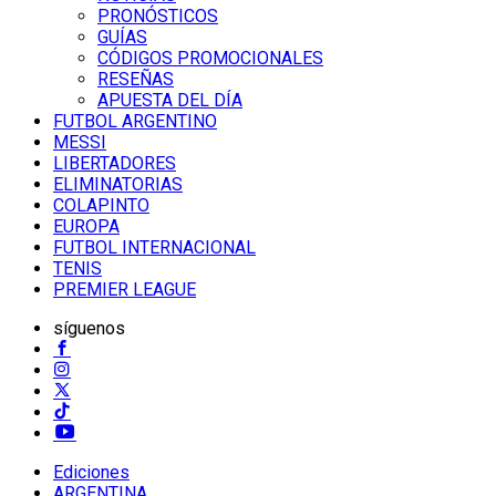
PRONÓSTICOS
GUÍAS
CÓDIGOS PROMOCIONALES
RESEÑAS
APUESTA DEL DÍA
FUTBOL ARGENTINO
MESSI
LIBERTADORES
ELIMINATORIAS
COLAPINTO
EUROPA
FUTBOL INTERNACIONAL
TENIS
PREMIER LEAGUE
síguenos
Ediciones
ARGENTINA