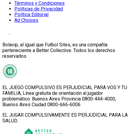
Términos y Condiciones
Políticas de Privacidad
Política Editorial
Ad Choices
Bolavip, al igual que Futbol Sites, es una compañía
perteneciente a Better Collective. Todos los derechos
reservados.
EL JUEGO COMPULSIVO ES PERJUDICIAL PARA VOS Y TU
FAMILIA, Línea gratuita de orientación al jugador
problemático: Buenos Aires Provincia 0800-444-4000,
Buenos Aires Ciudad 0800-666-6006
EL JUGAR COMPULSIVAMENTE ES PERJUDICIAL PARA LA
SALUD.