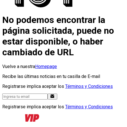
No podemos encontrar la
página solicitada, puede no
estar disponible, o haber
cambiado de URL
Vuelve a nuestra
Homepage
Recibe las últimas noticias en tu casilla de E-mail
Registrarse implica aceptar los
Términos y Condiciones
Registrarse implica aceptar los
Términos y Condiciones