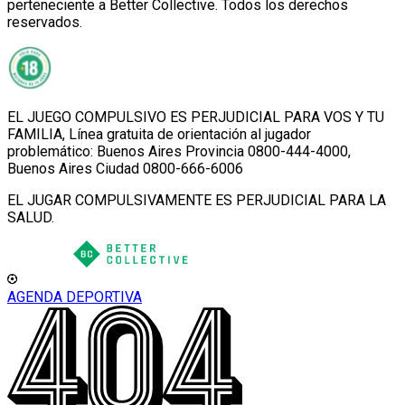
perteneciente a Better Collective. Todos los derechos
reservados.
EL JUEGO COMPULSIVO ES PERJUDICIAL PARA VOS Y TU
FAMILIA, Línea gratuita de orientación al jugador
problemático: Buenos Aires Provincia 0800-444-4000,
Buenos Aires Ciudad 0800-666-6006
EL JUGAR COMPULSIVAMENTE ES PERJUDICIAL PARA LA
SALUD.
AGENDA DEPORTIVA