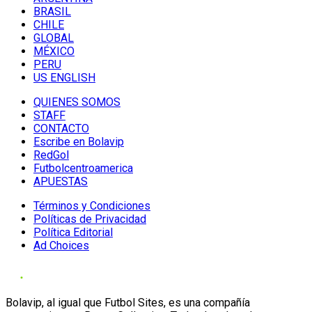
BRASIL
CHILE
GLOBAL
MÉXICO
PERU
US ENGLISH
QUIENES SOMOS
STAFF
CONTACTO
Escribe en Bolavip
RedGol
Futbolcentroamerica
APUESTAS
Términos y Condiciones
Políticas de Privacidad
Política Editorial
Ad Choices
Bolavip, al igual que Futbol Sites, es una compañía