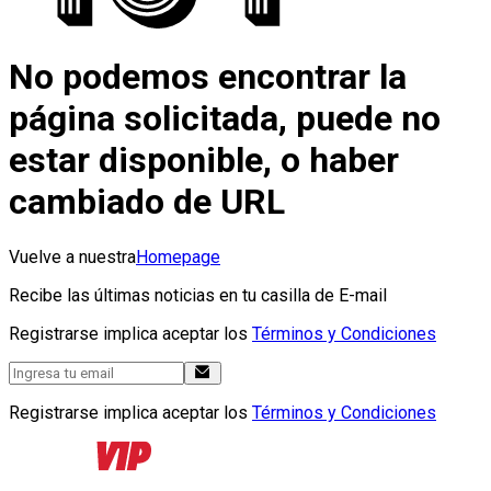
No podemos encontrar la
página solicitada, puede no
estar disponible, o haber
cambiado de URL
Vuelve a nuestra
Homepage
Recibe las últimas noticias en tu casilla de E-mail
Registrarse implica aceptar los
Términos y Condiciones
Registrarse implica aceptar los
Términos y Condiciones