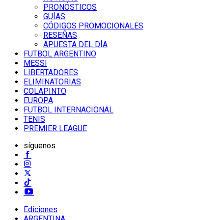
PRONÓSTICOS
GUÍAS
CÓDIGOS PROMOCIONALES
RESEÑAS
APUESTA DEL DÍA
FUTBOL ARGENTINO
MESSI
LIBERTADORES
ELIMINATORIAS
COLAPINTO
EUROPA
FUTBOL INTERNACIONAL
TENIS
PREMIER LEAGUE
síguenos
Ediciones
ARGENTINA