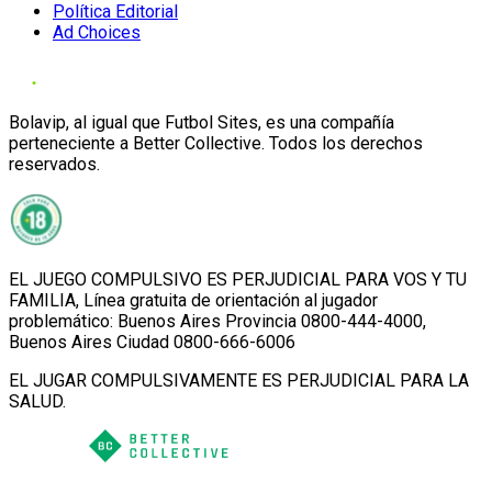
Política Editorial
Ad Choices
Bolavip, al igual que Futbol Sites, es una compañía
perteneciente a Better Collective. Todos los derechos
reservados.
EL JUEGO COMPULSIVO ES PERJUDICIAL PARA VOS Y TU
FAMILIA, Línea gratuita de orientación al jugador
problemático: Buenos Aires Provincia 0800-444-4000,
Buenos Aires Ciudad 0800-666-6006
EL JUGAR COMPULSIVAMENTE ES PERJUDICIAL PARA LA
SALUD.