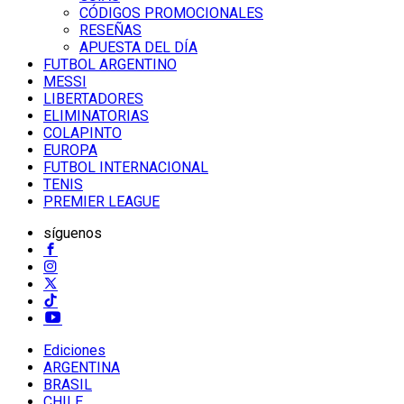
CÓDIGOS PROMOCIONALES
RESEÑAS
APUESTA DEL DÍA
FUTBOL ARGENTINO
MESSI
LIBERTADORES
ELIMINATORIAS
COLAPINTO
EUROPA
FUTBOL INTERNACIONAL
TENIS
PREMIER LEAGUE
síguenos
Ediciones
ARGENTINA
BRASIL
CHILE