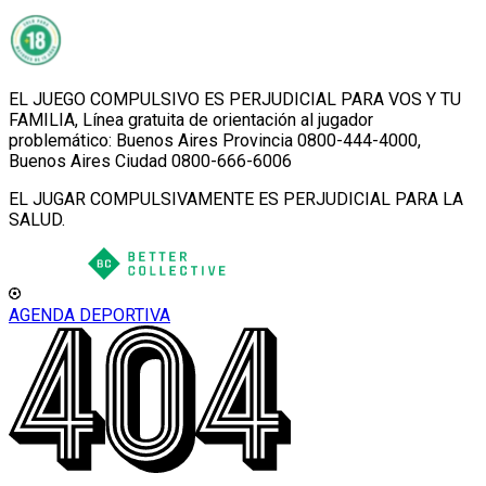
EL JUEGO COMPULSIVO ES PERJUDICIAL PARA VOS Y TU
FAMILIA, Línea gratuita de orientación al jugador
problemático: Buenos Aires Provincia 0800-444-4000,
Buenos Aires Ciudad 0800-666-6006
EL JUGAR COMPULSIVAMENTE ES PERJUDICIAL PARA LA
SALUD.
AGENDA DEPORTIVA