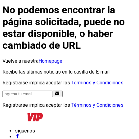
No podemos encontrar la
página solicitada, puede no
estar disponible, o haber
cambiado de URL
Vuelve a nuestra
Homepage
Recibe las últimas noticias en tu casilla de E-mail
Registrarse implica aceptar los
Términos y Condiciones
Registrarse implica aceptar los
Términos y Condiciones
síguenos