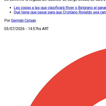
Las copas a las que clasificará River o Belgrano al gana
Qué tiene que pasar para que Cristiano Ronaldo sea ca
Por
Germán Celsan
03/07/2026 - 14:57hs ART