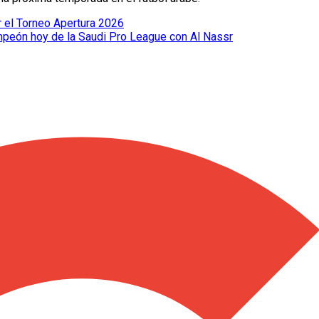
r el Torneo Apertura 2026
mpeón hoy de la Saudi Pro League con Al Nassr