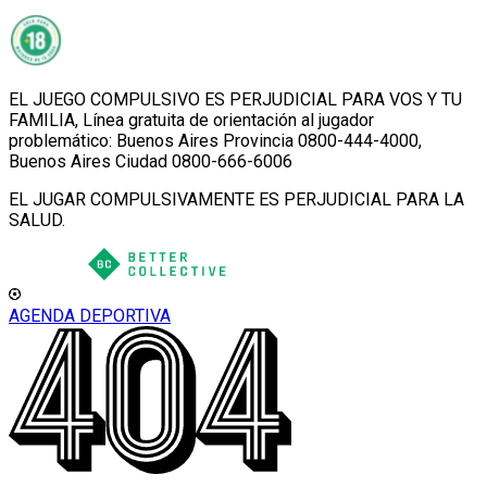
EL JUEGO COMPULSIVO ES PERJUDICIAL PARA VOS Y TU
FAMILIA, Línea gratuita de orientación al jugador
problemático: Buenos Aires Provincia 0800-444-4000,
Buenos Aires Ciudad 0800-666-6006
EL JUGAR COMPULSIVAMENTE ES PERJUDICIAL PARA LA
SALUD.
AGENDA DEPORTIVA