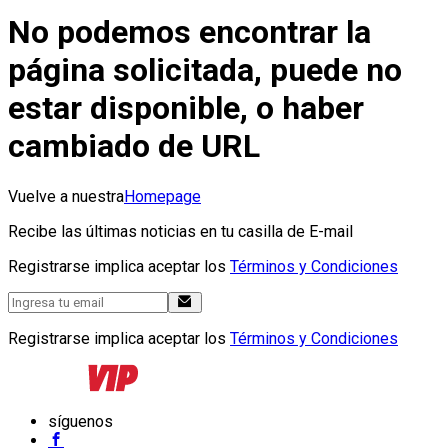
No podemos encontrar la
página solicitada, puede no
estar disponible, o haber
cambiado de URL
Vuelve a nuestra
Homepage
Recibe las últimas noticias en tu casilla de E-mail
Registrarse implica aceptar los
Términos y Condiciones
Registrarse implica aceptar los
Términos y Condiciones
síguenos