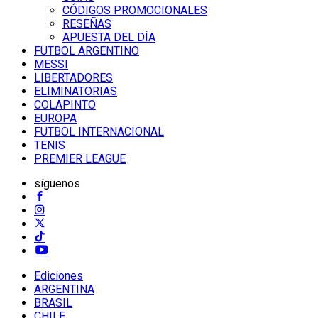
CÓDIGOS PROMOCIONALES
RESEÑAS
APUESTA DEL DÍA
FUTBOL ARGENTINO
MESSI
LIBERTADORES
ELIMINATORIAS
COLAPINTO
EUROPA
FUTBOL INTERNACIONAL
TENIS
PREMIER LEAGUE
síguenos
Ediciones
ARGENTINA
BRASIL
CHILE