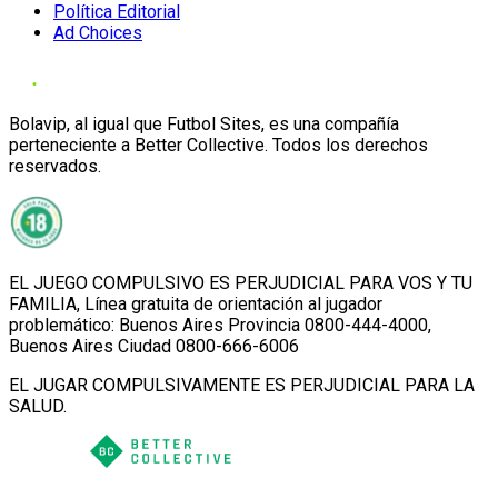
Política Editorial
Ad Choices
Bolavip, al igual que Futbol Sites, es una compañía
perteneciente a Better Collective. Todos los derechos
reservados.
EL JUEGO COMPULSIVO ES PERJUDICIAL PARA VOS Y TU
FAMILIA, Línea gratuita de orientación al jugador
problemático: Buenos Aires Provincia 0800-444-4000,
Buenos Aires Ciudad 0800-666-6006
EL JUGAR COMPULSIVAMENTE ES PERJUDICIAL PARA LA
SALUD.