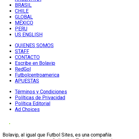
BRASIL
CHILE
GLOBAL
MÉXICO
PERU
US ENGLISH
QUIENES SOMOS
STAFF
CONTACTO
Escribe en Bolavip
RedGol
Futbolcentroamerica
APUESTAS
Términos y Condiciones
Políticas de Privacidad
Política Editorial
Ad Choices
Bolavip, al igual que Futbol Sites, es una compañía