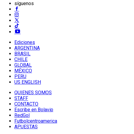
síguenos
Ediciones
ARGENTINA
BRASIL
CHILE
GLOBAL
MÉXICO
PERU
US ENGLISH
QUIENES SOMOS
STAFF
CONTACTO
Escribe en Bolavip
RedGol
Futbolcentroamerica
APUESTAS