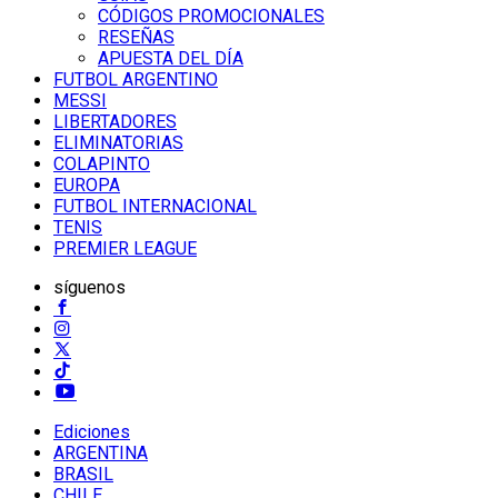
CÓDIGOS PROMOCIONALES
RESEÑAS
APUESTA DEL DÍA
FUTBOL ARGENTINO
MESSI
LIBERTADORES
ELIMINATORIAS
COLAPINTO
EUROPA
FUTBOL INTERNACIONAL
TENIS
PREMIER LEAGUE
síguenos
Ediciones
ARGENTINA
BRASIL
CHILE