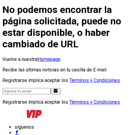
No podemos encontrar la
página solicitada, puede no
estar disponible, o haber
cambiado de URL
Vuelve a nuestra
Homepage
Recibe las últimas noticias en tu casilla de E-mail
Registrarse implica aceptar los
Términos y Condiciones
Registrarse implica aceptar los
Términos y Condiciones
síguenos