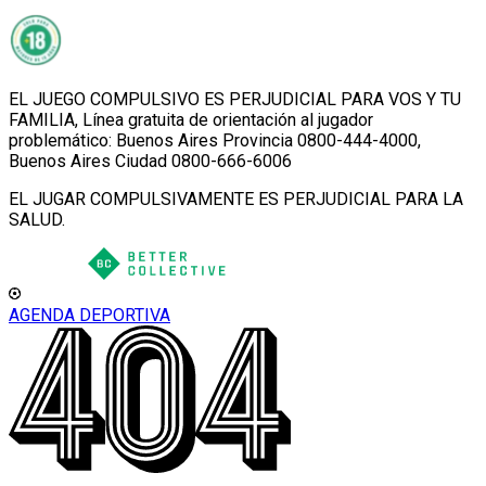
EL JUEGO COMPULSIVO ES PERJUDICIAL PARA VOS Y TU
FAMILIA, Línea gratuita de orientación al jugador
problemático: Buenos Aires Provincia 0800-444-4000,
Buenos Aires Ciudad 0800-666-6006
EL JUGAR COMPULSIVAMENTE ES PERJUDICIAL PARA LA
SALUD.
AGENDA DEPORTIVA